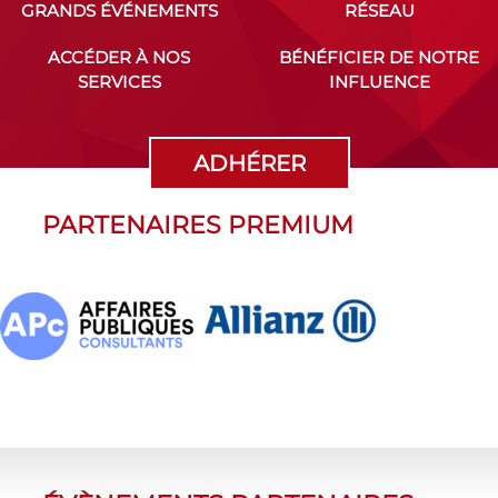
GRANDS ÉVÉNEMENTS
RÉSEAU
ACCÉDER À NOS
BÉNÉFICIER DE NOTRE
SERVICES
INFLUENCE
ADHÉRER
PARTENAIRES PREMIUM