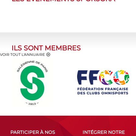
ILS SONT MEMBRES
VOIR TOUT L'ANNUAIRE
PARTICIPER À NOS
INTÉGRER NOTRE