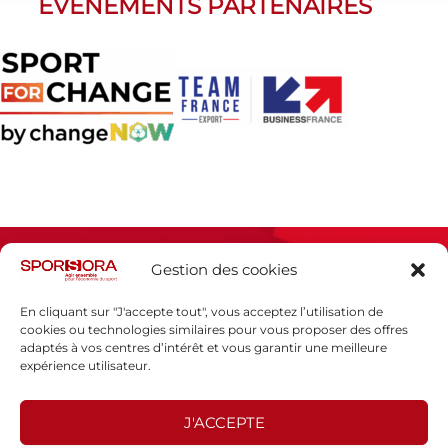
ÉVÈNEMENTS PARTENAIRES
Gestion des cookies
En cliquant sur "J'accepte tout", vous acceptez l’utilisation de
cookies ou technologies similaires pour vous proposer des offres
adaptés à vos centres d’intérêt et vous garantir une meilleure
Espace presse
expérience utilisateur.
Mentions légales
Politique de confidentialité
J'ACCEPTE