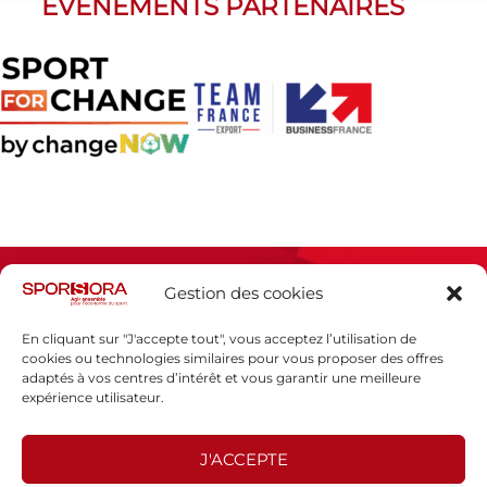
ÉVÈNEMENTS PARTENAIRES
Gestion des cookies
En cliquant sur "J'accepte tout", vous acceptez l’utilisation de
cookies ou technologies similaires pour vous proposer des offres
adaptés à vos centres d’intérêt et vous garantir une meilleure
Espace presse
expérience utilisateur.
Mentions légales
Politique de confidentialité
J'ACCEPTE