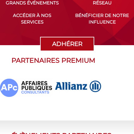
GRANDS ÉVÉNEMENTS
RÉSEAU
ACCÉDER À NOS
BÉNÉFICIER DE NOTRE
SERVICES
INFLUENCE
ADHÉRER
PARTENAIRES PREMIUM