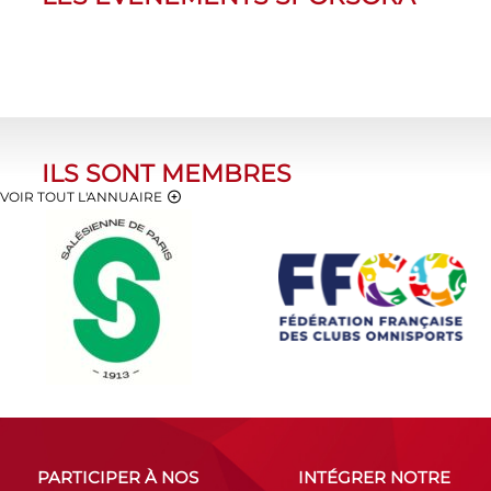
ILS SONT MEMBRES
VOIR TOUT L'ANNUAIRE
PARTICIPER À NOS
INTÉGRER NOTRE