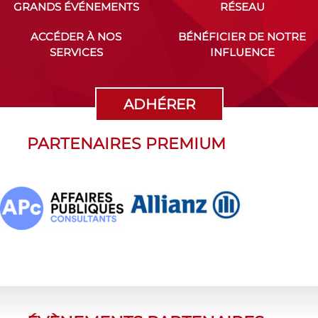
GRANDS ÉVÉNEMENTS
RÉSEAU
ACCÉDER À NOS
BÉNÉFICIER DE NOTRE
SERVICES
INFLUENCE
ADHÉRER
PARTENAIRES PREMIUM