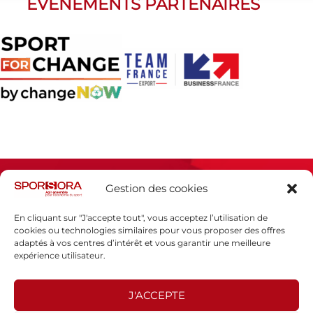
ÉVÈNEMENTS PARTENAIRES
Gestion des cookies
En cliquant sur "J'accepte tout", vous acceptez l’utilisation de
cookies ou technologies similaires pour vous proposer des offres
adaptés à vos centres d’intérêt et vous garantir une meilleure
Espace presse
expérience utilisateur.
Mentions légales
Politique de confidentialité
J'ACCEPTE