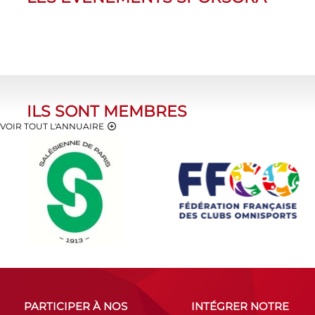
ILS SONT MEMBRES
VOIR TOUT L'ANNUAIRE
PARTICIPER À NOS
INTÉGRER NOTRE