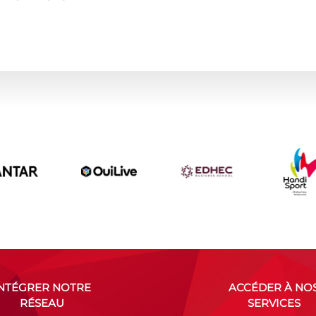
INTÉGRER NOTRE
ACCÉDER À NO
RÉSEAU
SERVICES