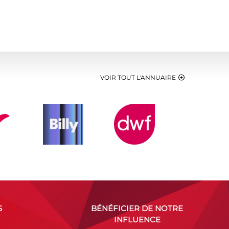
VOIR TOUT L'ANNUAIRE
S
BÉNÉFICIER DE NOTRE
INFLUENCE