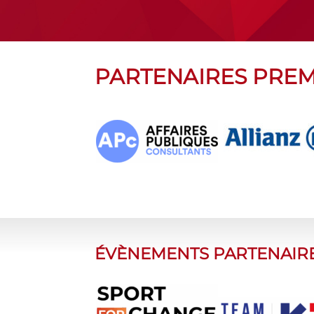
PARTENAIRES PRE
ÉVÈNEMENTS PARTENAIR