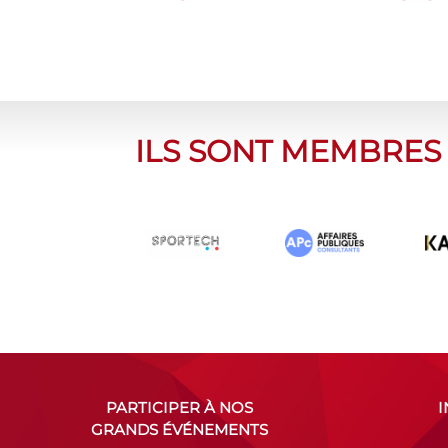
ILS SONT MEMBRES
PARTICIPER À NOS
GRANDS ÉVÉNEMENTS