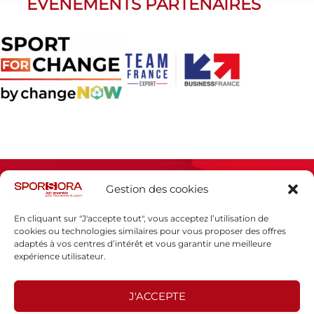
ÉVÈNEMENTS PARTENAIRES
Gestion des cookies
En cliquant sur "J'accepte tout", vous acceptez l’utilisation de
cookies ou technologies similaires pour vous proposer des offres
adaptés à vos centres d’intérêt et vous garantir une meilleure
Espace presse
expérience utilisateur.
Mentions légales
Politique de confidentialité
J'ACCEPTE