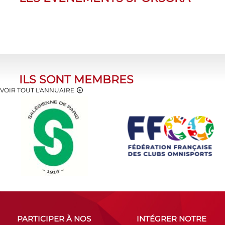
ILS SONT MEMBRES
VOIR TOUT L'ANNUAIRE
PARTICIPER À NOS
INTÉGRER NOTRE