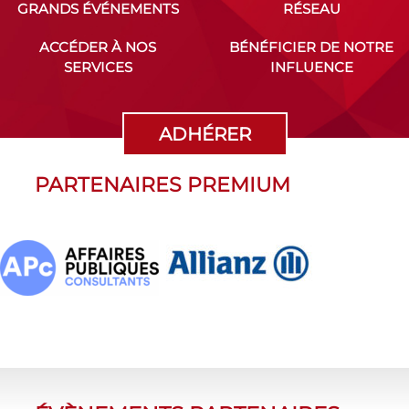
GRANDS ÉVÉNEMENTS
RÉSEAU
ACCÉDER À NOS
BÉNÉFICIER DE NOTRE
SERVICES
INFLUENCE
ADHÉRER
PARTENAIRES PREMIUM