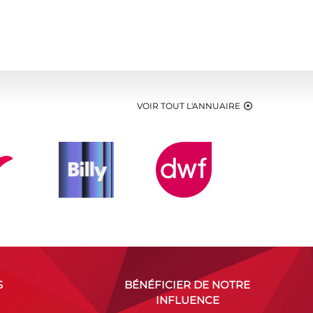
VOIR TOUT L'ANNUAIRE
S
BÉNÉFICIER DE NOTRE
INFLUENCE