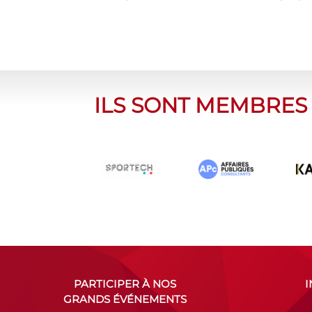
ILS SONT MEMBRES
PARTICIPER À NOS
GRANDS ÉVÉNEMENTS