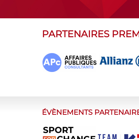
PARTENAIRES PRE
ÉVÈNEMENTS PARTENAIR