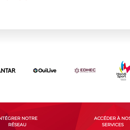
INTÉGRER NOTRE
ACCÉDER À NO
RÉSEAU
SERVICES