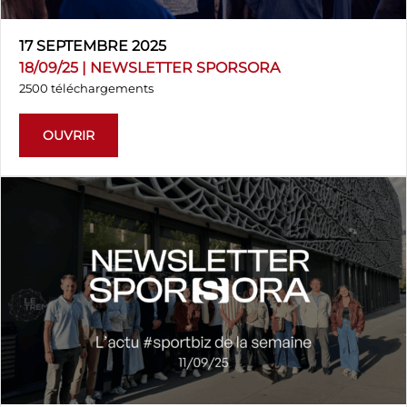
17 SEPTEMBRE 2025
18/09/25 | NEWSLETTER SPORSORA
2500 téléchargements
OUVRIR