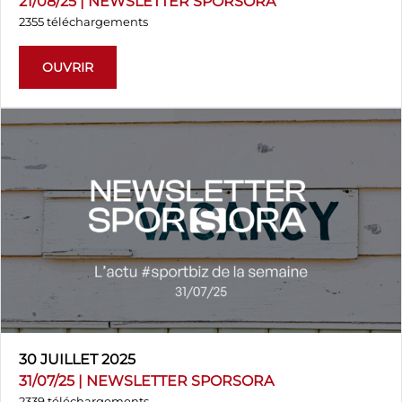
21/08/25 | NEWSLETTER SPORSORA
2355 téléchargements
OUVRIR
30 JUILLET 2025
31/07/25 | NEWSLETTER SPORSORA
2339 téléchargements