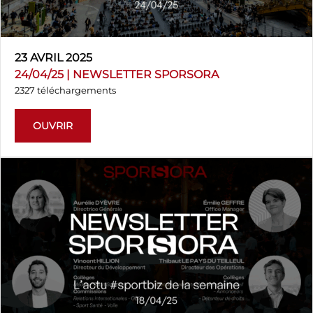
23 AVRIL 2025
24/04/25 | NEWSLETTER SPORSORA
2327 téléchargements
OUVRIR