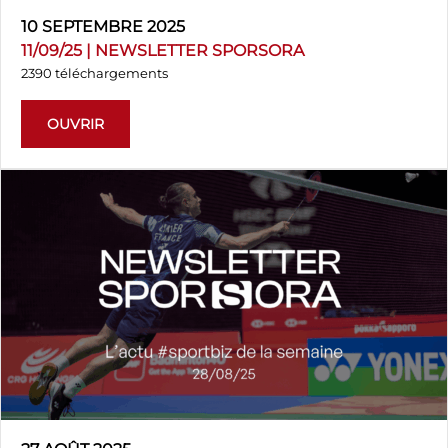
10 SEPTEMBRE 2025
11/09/25 | NEWSLETTER SPORSORA
2390 téléchargements
OUVRIR