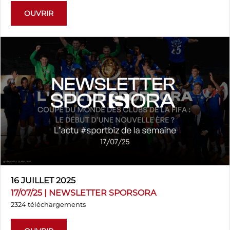
OUVRIR
16 JUILLET 2025
17/07/25 | NEWSLETTER SPORSORA
2324 téléchargements