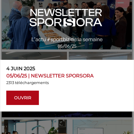
4 JUIN 2025
05/06/25 | NEWSLETTER SPORSORA
2313 téléchargements
OUVRIR