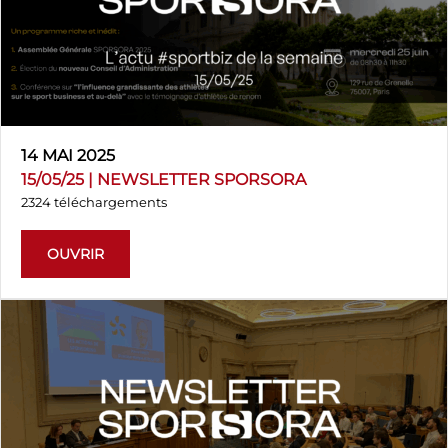
14 MAI 2025
15/05/25 | NEWSLETTER SPORSORA
2324 téléchargements
OUVRIR