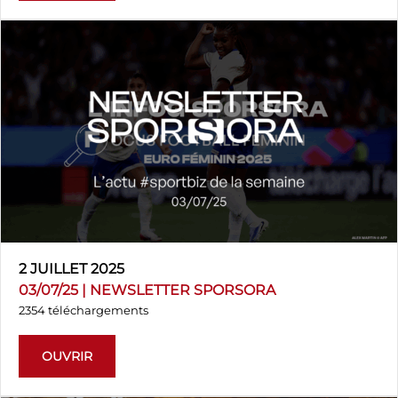
2 JUILLET 2025
03/07/25 | NEWSLETTER SPORSORA
2354 téléchargements
OUVRIR