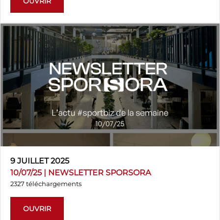
OUVRIR
9 JUILLET 2025
10/07/25 | NEWSLETTER SPORSORA
2327 téléchargements
OUVRIR