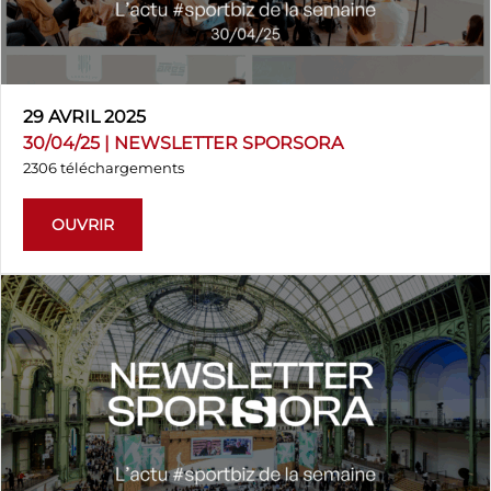
29 AVRIL 2025
30/04/25 | NEWSLETTER SPORSORA
2306 téléchargements
OUVRIR