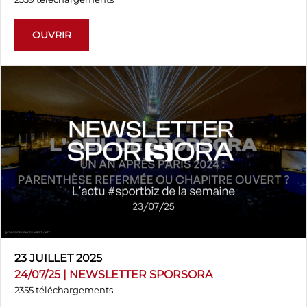
OUVRIR
23 JUILLET 2025
24/07/25 | NEWSLETTER SPORSORA
2355 téléchargements