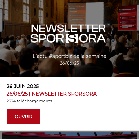
26 JUIN 2025
26/06/25 | NEWSLETTER SPORSORA
2334 téléchargements
OUVRIR