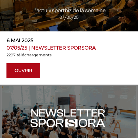
6 MAI 2025
07/05/25 | NEWSLETTER SPORSORA
2297 téléchargements
OUVRIR