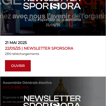
21 MAI 2025
22/05/25 | NEWSLETTER SPORSORA
2310 téléchargements
OUVRIR