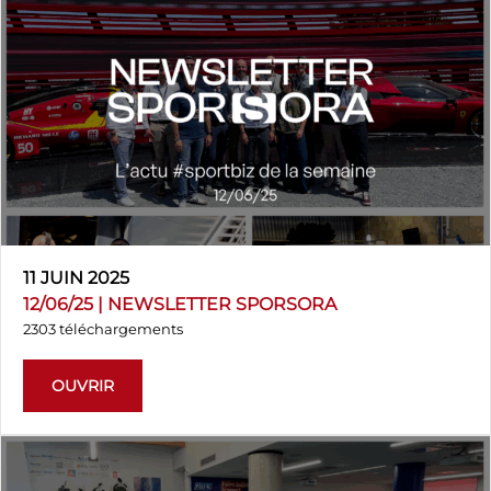
11 JUIN 2025
12/06/25 | NEWSLETTER SPORSORA
2303 téléchargements
OUVRIR