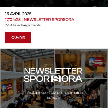
16 AVRIL 2025
17/04/25 | NEWSLETTER SPORSORA
2294 téléchargements
OUVRIR