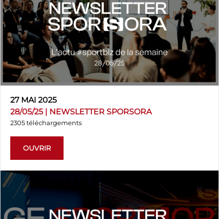
27 MAI 2025
28/05/25 | NEWSLETTER SPORSORA
2305 téléchargements
OUVRIR