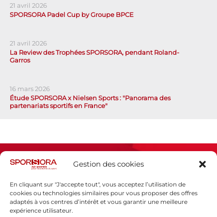
21 avril 2026
SPORSORA Padel Cup by Groupe BPCE
21 avril 2026
La Review des Trophées SPORSORA, pendant Roland-
Garros
16 mars 2026
Étude SPORSORA x Nielsen Sports : "Panorama des
partenariats sportifs en France"
Gestion des cookies
En cliquant sur "J'accepte tout", vous acceptez l’utilisation de
cookies ou technologies similaires pour vous proposer des offres
adaptés à vos centres d’intérêt et vous garantir une meilleure
Espace presse
expérience utilisateur.
Mentions légales