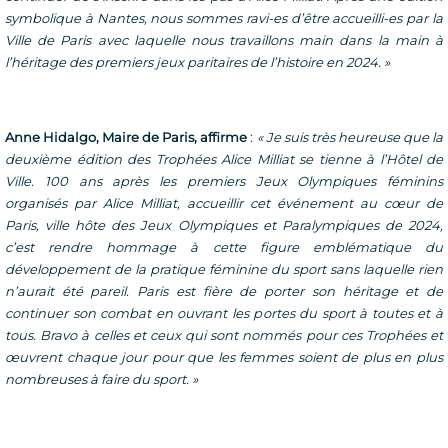
symbolique à Nantes, nous sommes ravi-es d’être accueilli-es par la
Ville de Paris avec laquelle nous travaillons main dans la main à
l’héritage des premiers jeux paritaires de l’histoire en 2024. »
Anne Hidalgo, Maire de Paris, affirme
:
« Je suis très heureuse que la
deuxième édition des Trophées Alice Milliat se tienne à l’Hôtel de
Ville. 100 ans après les premiers Jeux Olympiques féminins
organisés par Alice Milliat, accueillir cet événement au cœur de
Paris, ville hôte des Jeux Olympiques et Paralympiques de 2024,
c’est rendre hommage à cette figure emblématique du
développement de la pratique féminine du sport sans laquelle rien
n’aurait été pareil. Paris est fière de porter son héritage et de
continuer son combat en ouvrant les portes du sport à toutes et à
tous. Bravo à celles et ceux qui sont nommés pour ces Trophées et
œuvrent chaque jour pour que les femmes soient de plus en plus
nombreuses à faire du sport. »