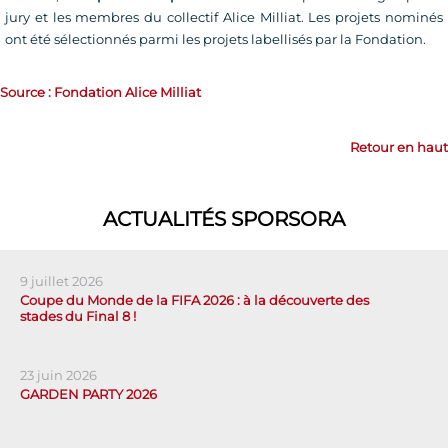
jury et les membres du collectif Alice Milliat. Les projets nominés
ont été sélectionnés parmi les projets labellisés par la Fondation.
Source : Fondation Alice Milliat
Retour en haut
ACTUALITÉS SPORSORA
9 juillet 2026
Coupe du Monde de la FIFA 2026 : à la découverte des
stades du Final 8 !
23 juin 2026
GARDEN PARTY 2026