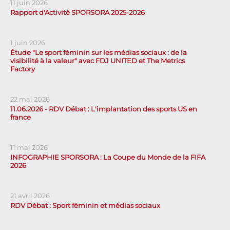
11 juin 2026
Rapport d'Activité SPORSORA 2025-2026
1 juin 2026
Étude "Le sport féminin sur les médias sociaux : de la
visibilité à la valeur" avec FDJ UNITED et The Metrics
Factory
22 mai 2026
11.06.2026 - RDV Débat : L'implantation des sports US en
france
11 mai 2026
INFOGRAPHIE SPORSORA : La Coupe du Monde de la FIFA
2026
21 avril 2026
RDV Débat : Sport féminin et médias sociaux