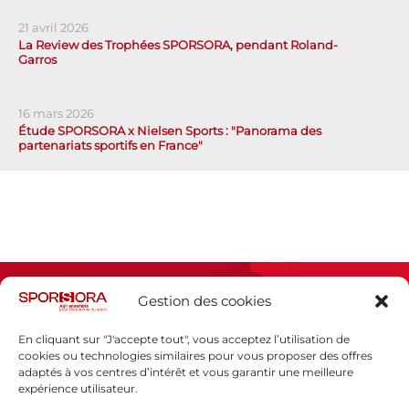
21 avril 2026
La Review des Trophées SPORSORA, pendant Roland-
Garros
16 mars 2026
Étude SPORSORA x Nielsen Sports : "Panorama des
partenariats sportifs en France"
Gestion des cookies
En cliquant sur "J'accepte tout", vous acceptez l’utilisation de
cookies ou technologies similaires pour vous proposer des offres
adaptés à vos centres d’intérêt et vous garantir une meilleure
Espace presse
expérience utilisateur.
Mentions légales