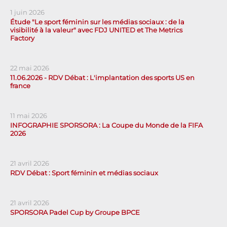
1 juin 2026
Étude "Le sport féminin sur les médias sociaux : de la
visibilité à la valeur" avec FDJ UNITED et The Metrics
Factory
22 mai 2026
11.06.2026 - RDV Débat : L'implantation des sports US en
france
11 mai 2026
INFOGRAPHIE SPORSORA : La Coupe du Monde de la FIFA
2026
21 avril 2026
RDV Débat : Sport féminin et médias sociaux
21 avril 2026
SPORSORA Padel Cup by Groupe BPCE