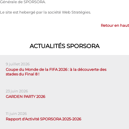
Générale de SPORSORA.
Le site est hebergé par la société Web Stratégies.
Retour en haut
ACTUALITÉS SPORSORA
9 juillet 2026
Coupe du Monde de la FIFA 2026 : à la découverte des
stades du Final 8 !
23 juin 2026
GARDEN PARTY 2026
11 juin 2026
Rapport d'Activité SPORSORA 2025-2026