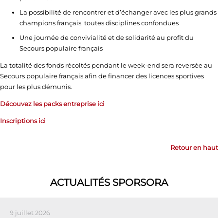
La possibilité de rencontrer et d’échanger avec les plus grands
champions français, toutes disciplines confondues
Une journée de convivialité et de solidarité au profit du
Secours populaire français
La totalité des fonds récoltés pendant le week-end sera reversée au
Secours populaire français afin de financer des licences sportives
pour les plus démunis.
Découvez les packs entreprise ici
Inscriptions ici
Retour en haut
ACTUALITÉS SPORSORA
9 juillet 2026