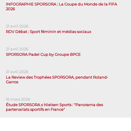
INFOGRAPHIE SPORSORA : La Coupe du Monde de la FIFA
2026
21 avril 2026
RDV Débat : Sport féminin et médias sociaux
21 avril 2026
SPORSORA Padel Cup by Groupe BPCE
21 avril 2026
La Review des Trophées SPORSORA, pendant Roland-
Garros
16 mars 2026
Étude SPORSORA x Nielsen Sports : "Panorama des
partenariats sportifs en France"