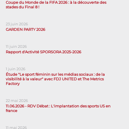
Coupe du Monde de la FIFA 2026 : à la découverte des
stades du Final 8 !
23 juin 2026
GARDEN PARTY 2026
11 juin 2026
Rapport d'Activité SPORSORA 2025-2026
1 juin 2026
Étude "Le sport féminin sur les médias sociaux : de la
visibilité à la valeur" avec FDJ UNITED et The Metrics
Factory
22 mai 2026
11.06.2026 - RDV Débat : L'implantation des sports US en
france
11 mai 2026