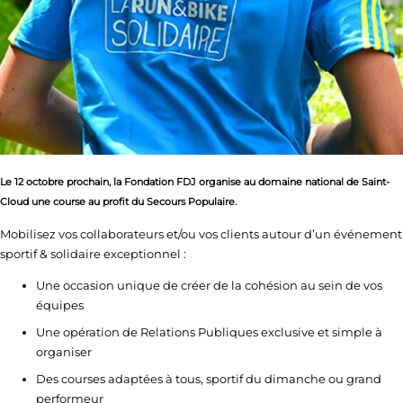
Le 12 octobre prochain, la Fondation FDJ organise au domaine national de Saint-
Cloud une course au profit du Secours Populaire.
Mobilisez vos collaborateurs et/ou vos clients autour d’un événement
sportif & solidaire exceptionnel :
Une occasion unique de créer de la cohésion au sein de vos
équipes
Une opération de Relations Publiques exclusive et simple à
organiser
Des courses adaptées à tous, sportif du dimanche ou grand
performeur