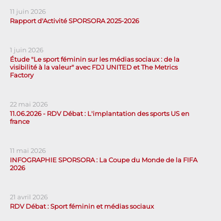
11 juin 2026
Rapport d'Activité SPORSORA 2025-2026
1 juin 2026
Étude "Le sport féminin sur les médias sociaux : de la
visibilité à la valeur" avec FDJ UNITED et The Metrics
Factory
22 mai 2026
11.06.2026 - RDV Débat : L'implantation des sports US en
france
11 mai 2026
INFOGRAPHIE SPORSORA : La Coupe du Monde de la FIFA
2026
21 avril 2026
RDV Débat : Sport féminin et médias sociaux