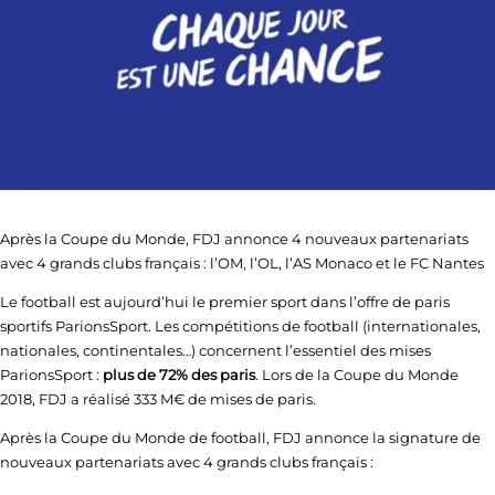
Après la Coupe du Monde, FDJ annonce 4 nouveaux partenariats
avec 4 grands clubs français : l’OM, l’OL, l’AS Monaco et le FC Nantes
Le football est aujourd’hui le premier sport dans l’offre de paris
sportifs ParionsSport. Les compétitions de football (internationales,
nationales, continentales…) concernent l’essentiel des mises
ParionsSport :
plus de 72% des paris
. Lors de la Coupe du Monde
2018, FDJ a réalisé 333 M€ de mises de paris.
Après la Coupe du Monde de football, FDJ annonce la signature de
nouveaux partenariats avec 4 grands clubs français :