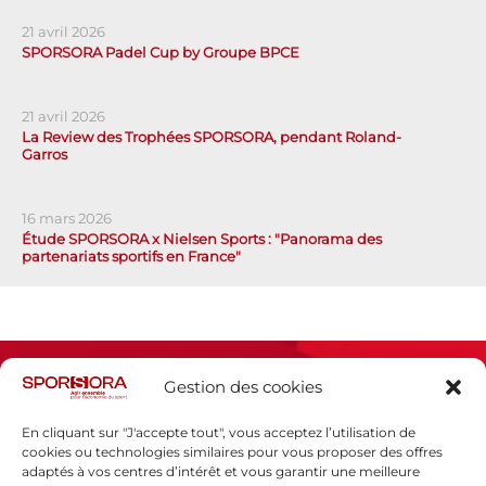
21 avril 2026
SPORSORA Padel Cup by Groupe BPCE
21 avril 2026
La Review des Trophées SPORSORA, pendant Roland-
Garros
16 mars 2026
Étude SPORSORA x Nielsen Sports : "Panorama des
partenariats sportifs en France"
Gestion des cookies
En cliquant sur "J'accepte tout", vous acceptez l’utilisation de
cookies ou technologies similaires pour vous proposer des offres
adaptés à vos centres d’intérêt et vous garantir une meilleure
Espace presse