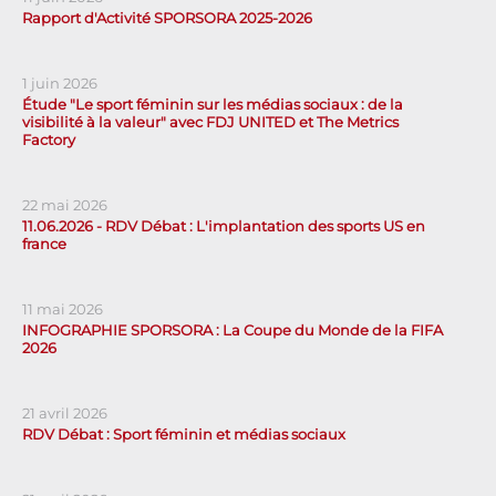
Rapport d'Activité SPORSORA 2025-2026
1 juin 2026
Étude "Le sport féminin sur les médias sociaux : de la
visibilité à la valeur" avec FDJ UNITED et The Metrics
Factory
22 mai 2026
11.06.2026 - RDV Débat : L'implantation des sports US en
france
11 mai 2026
INFOGRAPHIE SPORSORA : La Coupe du Monde de la FIFA
2026
21 avril 2026
RDV Débat : Sport féminin et médias sociaux