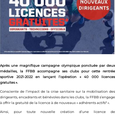
Après une magnifique campagne olympique ponctuée par deux
médailles, la FFBB accompagne ses clubs pour cette rentrée
sportive 2021-2022 en lançant l’opération « 40 000 licences
gratuites ».
Consciente de l’impact de la crise sanitaire sur la mobilisation des
dirigeants, encadrants et bénévoles dans les clubs, la FFBB s’engage
à offrir la gratuité de la licence à de nouveaux « adhérents actifs* ».
Ainsi, pour toute nouvelle création d’une licence de