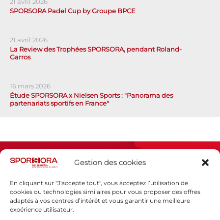
21 avril 2026
SPORSORA Padel Cup by Groupe BPCE
21 avril 2026
La Review des Trophées SPORSORA, pendant Roland-
Garros
16 mars 2026
Étude SPORSORA x Nielsen Sports : "Panorama des
partenariats sportifs en France"
Gestion des cookies
En cliquant sur "J'accepte tout", vous acceptez l’utilisation de
cookies ou technologies similaires pour vous proposer des offres
adaptés à vos centres d’intérêt et vous garantir une meilleure
Espace presse
expérience utilisateur.
Mentions légales