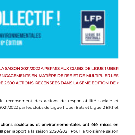
 SAISON 2021/2022 A PERMIS AUX CLUBS DE LIGUE 1 UBER
RS ENGAGEMENTS EN MATIÈRE DE RSE ET DE MULTIPLIER LES
DE 2 500 ACTIONS, RECENSÉES DANS LA 6ÈME ÉDITION DE «
le recensement des actions de responsabilité sociale et
21/2022 par les clubs de Ligue 1 Uber Eats et Ligue 2 BKT et
ctions sociétales et environnementales ont été mises en
us
par rapport à la saison 2020/2021. Pour la troisième saison