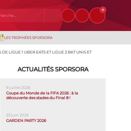
LES TROPHÉES SPORSORA
S DE LIGUE 1 UBER EATS ET LIGUE 2 BKT UNIS ET
ACTUALITÉS SPORSORA
9 juillet 2026
Coupe du Monde de la FIFA 2026 : à la
découverte des stades du Final 8 !
23 juin 2026
GARDEN PARTY 2026