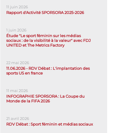
11 juin 2026
Rapport d'Activité SPORSORA 2025-2026
1 juin 2026
Étude "Le sport féminin sur les médias
sociaux : de la visibilité à la valeur" avec FDJ
UNITED et The Metrics Factory
22 mai 2026
11.06.2026 - RDV Débat : L'implantation des
sports US en france
11 mai 2026
INFOGRAPHIE SPORSORA : La Coupe du
Monde de la FIFA 2026
21 avril 2026
RDV Débat : Sport féminin et médias sociaux