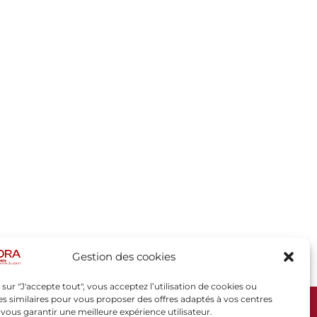
Gestion des cookies
 sur "J'accepte tout", vous acceptez l’utilisation de cookies ou
s similaires pour vous proposer des offres adaptés à vos centres
t vous garantir une meilleure expérience utilisateur.