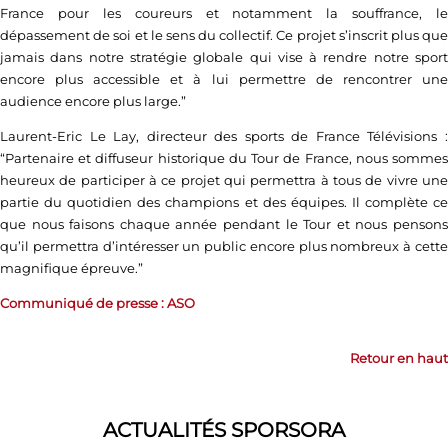
France pour les coureurs et notamment la souffrance, le
dépassement de soi et le sens du collectif. Ce projet s’inscrit plus que
jamais dans notre stratégie globale qui vise à rendre notre sport
encore plus accessible et à lui permettre de rencontrer une
audience encore plus large.”
Laurent-Eric Le Lay, directeur des sports de France Télévisions :
“Partenaire et diffuseur historique du Tour de France, nous sommes
heureux de participer à ce projet qui permettra à tous de vivre une
partie du quotidien des champions et des équipes. Il complète ce
que nous faisons chaque année pendant le Tour et nous pensons
qu’il permettra d’intéresser un public encore plus nombreux à cette
magnifique épreuve.”
Communiqué de presse : ASO
Retour en haut
ACTUALITÉS SPORSORA