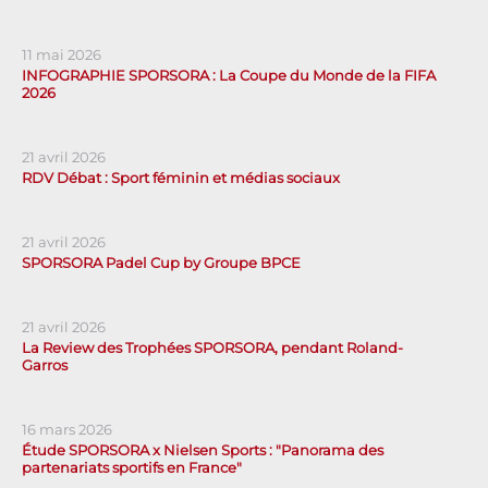
11 mai 2026
INFOGRAPHIE SPORSORA : La Coupe du Monde de la FIFA
2026
21 avril 2026
RDV Débat : Sport féminin et médias sociaux
21 avril 2026
SPORSORA Padel Cup by Groupe BPCE
21 avril 2026
La Review des Trophées SPORSORA, pendant Roland-
Garros
16 mars 2026
Étude SPORSORA x Nielsen Sports : "Panorama des
partenariats sportifs en France"