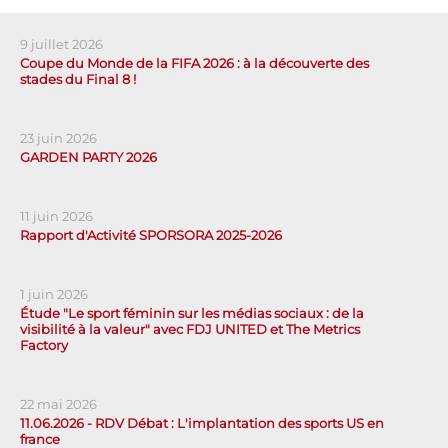
9 juillet 2026
Coupe du Monde de la FIFA 2026 : à la découverte des
stades du Final 8 !
23 juin 2026
GARDEN PARTY 2026
11 juin 2026
Rapport d'Activité SPORSORA 2025-2026
1 juin 2026
Étude "Le sport féminin sur les médias sociaux : de la
visibilité à la valeur" avec FDJ UNITED et The Metrics
Factory
22 mai 2026
11.06.2026 - RDV Débat : L'implantation des sports US en
france