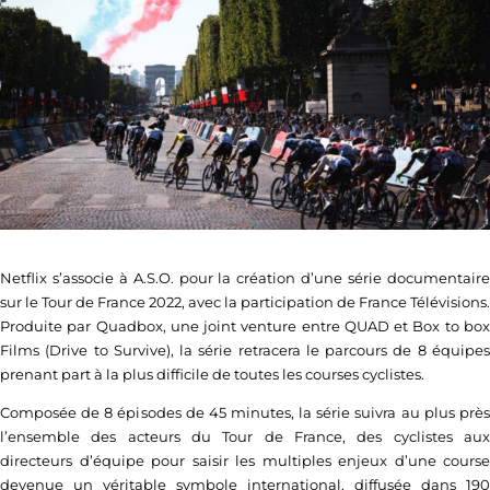
Netflix s’associe à A.S.O. pour la création d’une série documentaire
sur le Tour de France 2022, avec la participation de France Télévisions.
Produite par Quadbox, une joint venture entre QUAD et Box to box
Films (Drive to Survive), la série retracera le parcours de 8 équipes
prenant part à la plus difficile de toutes les courses cyclistes.
Composée de 8 épisodes de 45 minutes, la série suivra au plus près
l’ensemble des acteurs du Tour de France, des cyclistes aux
directeurs d’équipe pour saisir les multiples enjeux d’une course
devenue un véritable symbole international, diffusée dans 190