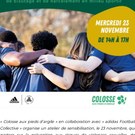
«
Colosse aux pieds d’argile » en collaboration avec « adidas Footbal
Collective » organise un atelier de sensibilisation, le 23 novembre, qui
portera sur la prévention aux risques de violences sexuelles, de