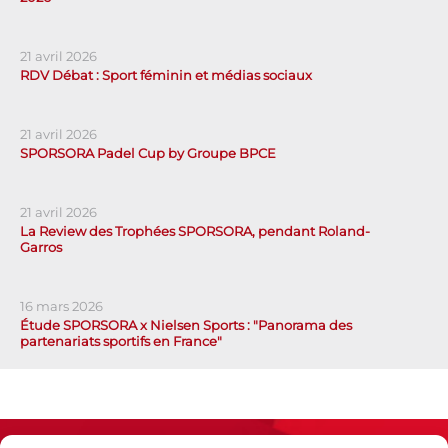
21 avril 2026
RDV Débat : Sport féminin et médias sociaux
21 avril 2026
SPORSORA Padel Cup by Groupe BPCE
21 avril 2026
La Review des Trophées SPORSORA, pendant Roland-
Garros
16 mars 2026
Étude SPORSORA x Nielsen Sports : "Panorama des
partenariats sportifs en France"