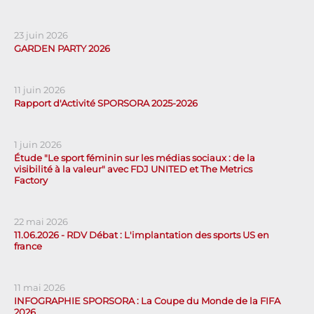
23 juin 2026
GARDEN PARTY 2026
11 juin 2026
Rapport d'Activité SPORSORA 2025-2026
1 juin 2026
Étude "Le sport féminin sur les médias sociaux : de la
visibilité à la valeur" avec FDJ UNITED et The Metrics
Factory
22 mai 2026
11.06.2026 - RDV Débat : L'implantation des sports US en
france
11 mai 2026
INFOGRAPHIE SPORSORA : La Coupe du Monde de la FIFA
2026