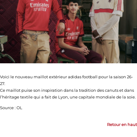
Voici le nouveau maillot extérieur adidas football pour la saison 26-
27.
Ce maillot puise son inspiration dans la tradition des canuts et dans
l’héritage textile qui a fait de Lyon, une capitale mondiale de la soie.
Source : OL
Retour en haut