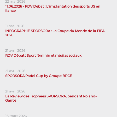
22 mai 2026
11.06.2026 - RDV Débat : L'implantation des sports US en
france
11 mai 2026
INFOGRAPHIE SPORSORA : La Coupe du Monde de la FIFA
2026
21 avril 2026
RDV Débat : Sport féminin et médias sociaux
21 avril 2026
SPORSORA Padel Cup by Groupe BPCE
21 avril 2026
La Review des Trophées SPORSORA, pendant Roland-
Garros
16 mars 2026