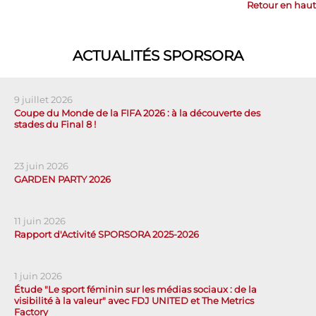
Retour en haut
ACTUALITÉS SPORSORA
9 juillet 2026
Coupe du Monde de la FIFA 2026 : à la découverte des
stades du Final 8 !
23 juin 2026
GARDEN PARTY 2026
11 juin 2026
Rapport d'Activité SPORSORA 2025-2026
1 juin 2026
Étude "Le sport féminin sur les médias sociaux : de la
visibilité à la valeur" avec FDJ UNITED et The Metrics
Factory