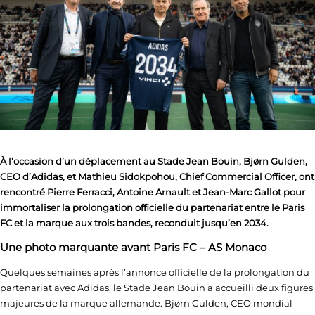
À l’occasion d’un déplacement au Stade Jean Bouin, Bjørn Gulden,
CEO d’Adidas, et Mathieu Sidokpohou, Chief Commercial Officer, ont
rencontré Pierre Ferracci, Antoine Arnault et Jean-Marc Gallot pour
immortaliser la prolongation officielle du partenariat entre le Paris
FC et la marque aux trois bandes, reconduit jusqu’en 2034.
Une photo marquante avant Paris FC – AS Monaco
Quelques semaines après l’annonce officielle de la prolongation du
partenariat avec Adidas, le Stade Jean Bouin a accueilli deux figures
majeures de la marque allemande. Bjørn Gulden, CEO mondial