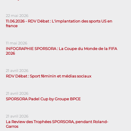
22 mai 2026
11.06.2026 - RDV Débat : L'implantation des sports US en
france
11 mai 2026
INFOGRAPHIE SPORSORA : La Coupe du Monde de la FIFA
2026
21 avril 2026
RDV Débat : Sport féminin et médias sociaux
21 avril 2026
SPORSORA Padel Cup by Groupe BPCE
21 avril 2026
La Review des Trophées SPORSORA, pendant Roland-
Garros