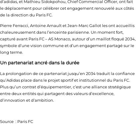
d’adidas, et Mathieu Sidokpohou, Chief Commercial Officer, ont fait
le déplacement pour célébrer cet engagement renouvelé aux côtés
de la direction du Paris FC.
Pierre Ferracci, Antoine Arnault et Jean-Marc Gallot les ont accueillis
chaleureusement dans l’enceinte parisienne. Un moment fort,
capturé avant Paris FC – AS Monaco, autour d’un maillot floqué 2034,
symbole d’une vision commune et d’un engagement partagé sur le
long terme.
Un partenariat ancré dans la durée
La prolongation de ce partenariat jusqu’en 2034 traduit la confiance
qu’Adidas place dans le projet sportif et institutionnel du Paris FC.
Plus qu’un contrat d’équipementier, c’est une alliance stratégique
entre deux entités qui partagent des valeurs d’excellence,
d’innovation et d’ambition.
Source : Paris FC