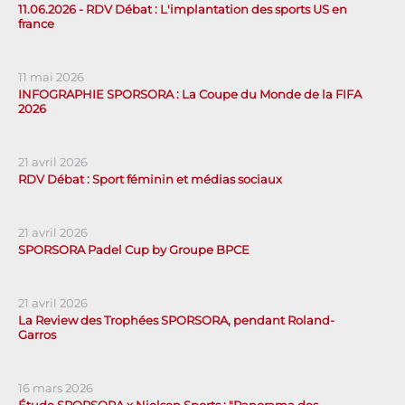
11.06.2026 - RDV Débat : L'implantation des sports US en
france
11 mai 2026
INFOGRAPHIE SPORSORA : La Coupe du Monde de la FIFA
2026
21 avril 2026
RDV Débat : Sport féminin et médias sociaux
21 avril 2026
SPORSORA Padel Cup by Groupe BPCE
21 avril 2026
La Review des Trophées SPORSORA, pendant Roland-
Garros
16 mars 2026
Étude SPORSORA x Nielsen Sports : "Panorama des