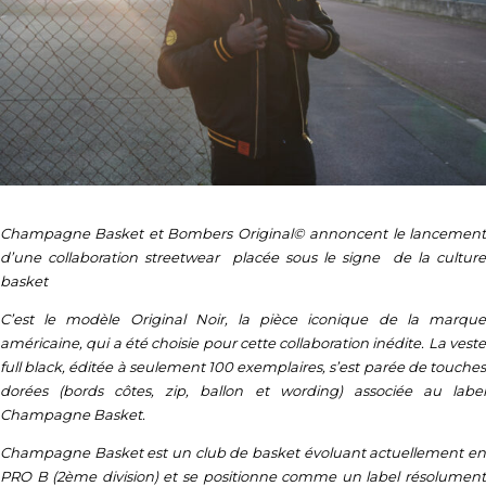
Champagne Basket et Bombers Original© annoncent le lancement
d’une collaboration streetwear placée sous le signe de la culture
basket
C’est le modèle Original Noir, la pièce iconique de la marque
américaine, qui a été choisie pour cette collaboration inédite. La veste
full black, éditée à seulement 100 exemplaires, s’est parée de touches
dorées (bords côtes, zip, ballon et wording) associée au label
Champagne Basket.
Champagne Basket est un club de basket évoluant actuellement en
PRO B (2ème division) et se positionne comme un label résolument