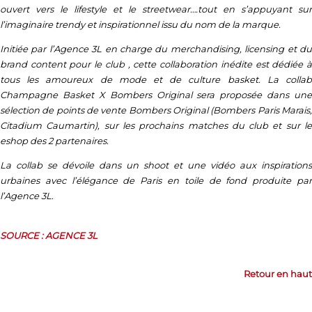
ouvert vers le lifestyle et le streetwear….tout en s’appuyant sur
l’imaginaire trendy et inspirationnel issu du nom de la marque.
Initiée par l’Agence 3L en charge du merchandising, licensing et du
brand content pour le club , cette collaboration inédite est dédiée à
tous les amoureux de mode et de culture basket. La collab
Champagne Basket X Bombers Original sera proposée dans une
sélection de points de vente Bombers Original (Bombers Paris Marais,
Citadium Caumartin), sur les prochains matches du club et sur le
eshop des 2 partenaires.
La collab se dévoile dans un shoot et une vidéo aux inspirations
urbaines avec l’élégance de Paris en toile de fond produite par
l’Agence 3L.
SOURCE : AGENCE 3L
Retour en haut