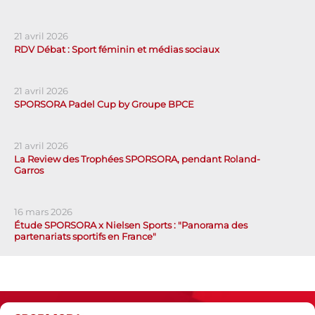
21 avril 2026
RDV Débat : Sport féminin et médias sociaux
21 avril 2026
SPORSORA Padel Cup by Groupe BPCE
21 avril 2026
La Review des Trophées SPORSORA, pendant Roland-
Garros
16 mars 2026
Étude SPORSORA x Nielsen Sports : "Panorama des
partenariats sportifs en France"