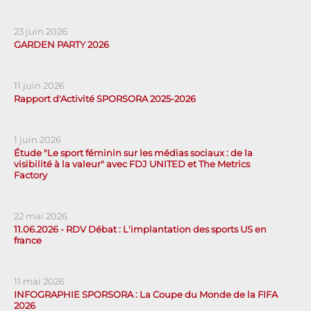
23 juin 2026
GARDEN PARTY 2026
11 juin 2026
Rapport d'Activité SPORSORA 2025-2026
1 juin 2026
Étude "Le sport féminin sur les médias sociaux : de la
visibilité à la valeur" avec FDJ UNITED et The Metrics
Factory
22 mai 2026
11.06.2026 - RDV Débat : L'implantation des sports US en
france
11 mai 2026
INFOGRAPHIE SPORSORA : La Coupe du Monde de la FIFA
2026