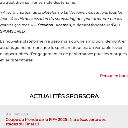
au quotidien sur l’ensemble des terrains.
« Avec la création de la plateforme Le Vestiaire, nous levons tous les
freins à la démocratisation du sponsoring du sport amateur par les
grands groupes. »
—
Stevens Lucereau
, dirigeant fondateur d’ALL
SPONSORED.
La nouvelle plateforme n’a désormais qu’une ambition : démontrer
au plus grand nombre que le sport amateur est un véritable levier
d’opportunités, d’engagement et de performance pour les marques
et leurs territoires.
Retour en haut
ACTUALITÉS SPORSORA
9 juillet 2026
Coupe du Monde de la FIFA 2026 : à la découverte des
stades du Final 8 !