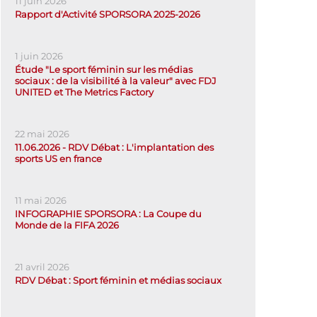
11 juin 2026
Rapport d'Activité SPORSORA 2025-2026
1 juin 2026
Étude "Le sport féminin sur les médias
sociaux : de la visibilité à la valeur" avec FDJ
UNITED et The Metrics Factory
22 mai 2026
11.06.2026 - RDV Débat : L'implantation des
sports US en france
11 mai 2026
INFOGRAPHIE SPORSORA : La Coupe du
Monde de la FIFA 2026
21 avril 2026
RDV Débat : Sport féminin et médias sociaux