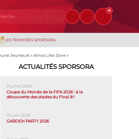
LES TROPHÉES SPORSORA
ibune Jeunes et « Amos Like Zone »
ACTUALITÉS SPORSORA
9 juillet 2026
Coupe du Monde de la FIFA 2026 : à la
découverte des stades du Final 8 !
23 juin 2026
GARDEN PARTY 2026