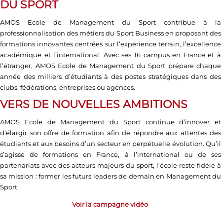
DU SPORT
AMOS Ecole de Management du Sport contribue à la
professionnalisation des métiers du Sport Business en proposant des
formations innovantes centrées sur l’expérience terrain, l’excellence
académique et l’international. Avec ses 16 campus en France et à
l’étranger, AMOS Ecole de Management du Sport prépare chaque
année des milliers d’étudiants à des postes stratégiques dans des
clubs, fédérations, entreprises ou agences.
VERS DE NOUVELLES AMBITIONS
AMOS Ecole de Management du Sport continue d’innover et
d’élargir son offre de formation afin de répondre aux attentes des
étudiants et aux besoins d’un secteur en perpétuelle évolution. Qu’il
s’agisse de formations en France, à l’international ou de ses
partenariats avec des acteurs majeurs du sport, l’école reste fidèle à
sa mission : former les futurs leaders de demain en Management du
Sport.
Voir la campagne vidéo