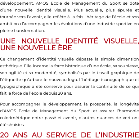
développement, AMOS Ecole de Management du Sport se dote
d’une nouvelle identité visuelle. Plus actuelle, plus épurée et
tournée vers l’avenir, elle reflète à la fois l’héritage de l’école et son
ambition d’accompagner les évolutions d’une industrie sportive en
pleine transformation.
UNE NOUVELLE IDENTITÉ VISUELLE,
UNE NOUVELLE ÈRE
Ce changement d’identité visuelle dépasse la simple dimension
esthétique. Elle incarne la force historique d’une école, sa souplesse,
son agilité et sa modernité, symbolisés par le travail graphique de
l’étiquette qu’arbore le nouveau logo. L’héritage iconographique et
typographique a été conservé pour assurer la continuité de ce qui
fait la force de l’école depuis 20 ans.
Pour accompagner le développement, la prospérité, la longévité
d’AMOS Ecole de Management du Sport, et assurer l’harmonie
colorimétrique entre passé et avenir, d’autres nuances de vert ont
été choisies.
20 ANS AU SERVICE DE L’INDUSTRIE