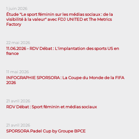
1 juin 2026
Étude "Le sport féminin sur les médias sociaux : de la
visibilité à la valeur" avec FDJ UNITED et The Metrics
Factory
22 mai 2026
11.06.2026 - RDV Débat : L'implantation des sports US en
france
11 mai 2026
INFOGRAPHIE SPORSORA : La Coupe du Monde de la FIFA
2026
21 avril 2026
RDV Débat : Sport féminin et médias sociaux
21 avril 2026
SPORSORA Padel Cup by Groupe BPCE