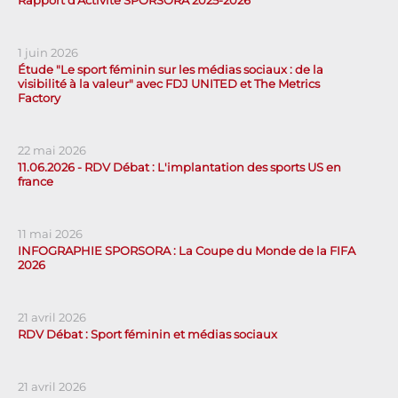
Rapport d'Activité SPORSORA 2025-2026
1 juin 2026
Étude "Le sport féminin sur les médias sociaux : de la
visibilité à la valeur" avec FDJ UNITED et The Metrics
Factory
22 mai 2026
11.06.2026 - RDV Débat : L'implantation des sports US en
france
11 mai 2026
INFOGRAPHIE SPORSORA : La Coupe du Monde de la FIFA
2026
21 avril 2026
RDV Débat : Sport féminin et médias sociaux
21 avril 2026