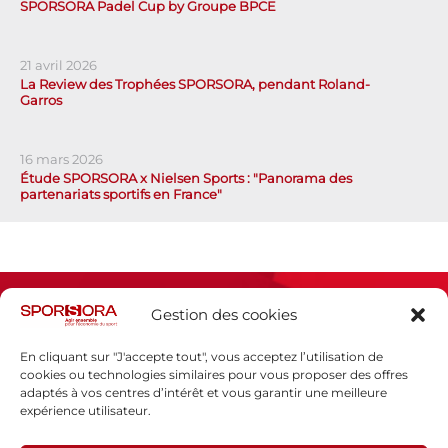
SPORSORA Padel Cup by Groupe BPCE
21 avril 2026
La Review des Trophées SPORSORA, pendant Roland-
Garros
16 mars 2026
Étude SPORSORA x Nielsen Sports : "Panorama des
partenariats sportifs en France"
Gestion des cookies
En cliquant sur "J'accepte tout", vous acceptez l’utilisation de
cookies ou technologies similaires pour vous proposer des offres
adaptés à vos centres d’intérêt et vous garantir une meilleure
Espace presse
expérience utilisateur.
Mentions légales
Politique de confidentialité