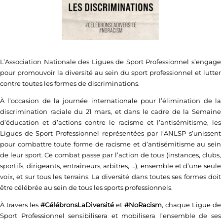
L’Association Nationale des Ligues de Sport Professionnel s’engage
pour promouvoir la diversité au sein du sport professionnel et lutter
contre toutes les formes de discriminations.
À l’occasion de la journée internationale pour l’élimination de la
discrimination raciale du 21 mars, et dans le cadre de la Semaine
d’éducation et d’actions contre le racisme et l’antisémitisme, les
Ligues de Sport Professionnel représentées par l’ANLSP s’unissent
pour combattre toute forme de racisme et d’antisémitisme au sein
de leur sport. Ce combat passe par l’action de tous (instances, clubs,
sportifs, dirigeants, entraîneurs, arbitres, …), ensemble et d’une seule
voix, et sur tous les terrains. La diversité dans toutes ses formes doit
être célébrée au sein de tous les sports professionnels.
À travers les
#CélébronsLaDiversité
et
#NoRacism
, chaque Ligue de
Sport Professionnel sensibilisera et mobilisera l’ensemble de ses