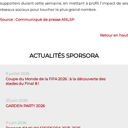
supporters durant cette semaine, en mettant à profit l’impact de ses
réseaux sociaux pour toucher le plus grand nombre.
Source : Communiqué de presse ANLSP
Retour en haut
ACTUALITÉS SPORSORA
9 juillet 2026
Coupe du Monde de la FIFA 2026 : à la découverte des
stades du Final 8 !
23 juin 2026
GARDEN PARTY 2026
11 juin 2026