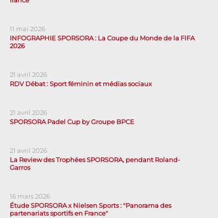
11 mai 2026
INFOGRAPHIE SPORSORA : La Coupe du Monde de la FIFA
2026
21 avril 2026
RDV Débat : Sport féminin et médias sociaux
21 avril 2026
SPORSORA Padel Cup by Groupe BPCE
21 avril 2026
La Review des Trophées SPORSORA, pendant Roland-
Garros
16 mars 2026
Étude SPORSORA x Nielsen Sports : "Panorama des
partenariats sportifs en France"