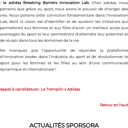
:
le adidas Breaking Barriers Innovation Lab.
Chez adidas, nou
pensons que grâce au sport, nous avons le pouvoir de changer des
vies.
Nous portons cette conviction fondamentale dans l’Innovatio
Lab, dont la vision est d’identifier et de soutenir les initiatives qui
permettront aux femmes et aux filles d’avoir un meilleur accès aux
avantages du sport et leur permettront d’atteindre leur potentiel et
de réussir dans tous les domaines de la vie.
Ne manquez pas l’opportunité de rejoindre la plateforme
d’innovation leader dans l’industrie du sport et de révolutionner le
sport pour les femmes et les filles au sein d’une communauté
dynamique et internationale !
Appel à candidature : Le Tremplin x Adidas
Retour en haut
ACTUALITÉS SPORSORA