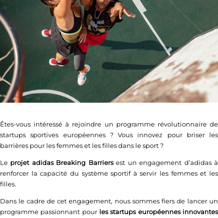
Êtes-vous intéressé à rejoindre un programme révolutionnaire de
startups sportives européennes ?
Vous innovez pour briser les
barrières pour les femmes et les filles dans le sport ?
Le
projet adidas Breaking Barriers
est un engagement d’adidas 
renforcer la capacité du système sportif à servir les femmes et les
filles.
Dans le cadre de cet engagement, nous sommes fiers de lancer un
programme passionnant pour
les startups européennes innovantes