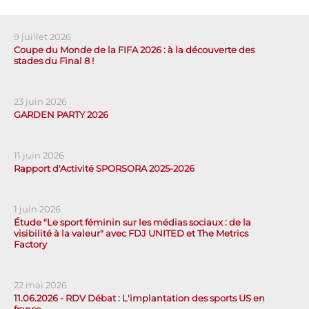
9 juillet 2026
Coupe du Monde de la FIFA 2026 : à la découverte des
stades du Final 8 !
23 juin 2026
GARDEN PARTY 2026
11 juin 2026
Rapport d'Activité SPORSORA 2025-2026
1 juin 2026
Étude "Le sport féminin sur les médias sociaux : de la
visibilité à la valeur" avec FDJ UNITED et The Metrics
Factory
22 mai 2026
11.06.2026 - RDV Débat : L'implantation des sports US en
france