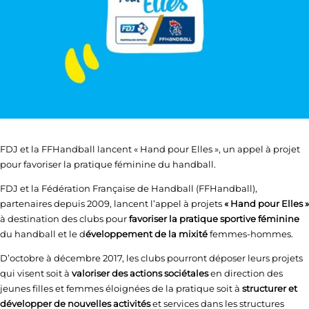
FDJ et la FFHandball lancent « Hand pour Elles », un appel à projet
pour favoriser la pratique féminine du handball.
FDJ et la Fédération Française de Handball (FFHandball),
partenaires depuis 2009, lancent l’appel à projets
« Hand pour Elles »
à destination des clubs pour
favoriser la pratique sportive féminine
du handball et le d
éveloppement de la mixité
femmes-hommes.
D’octobre à décembre 2017, les clubs pourront déposer leurs projets
qui visent soit à
valoriser des actions sociétales
en direction des
jeunes filles et femmes éloignées de la pratique soit à
structurer et
développer de nouvelles activités
et services dans les structures