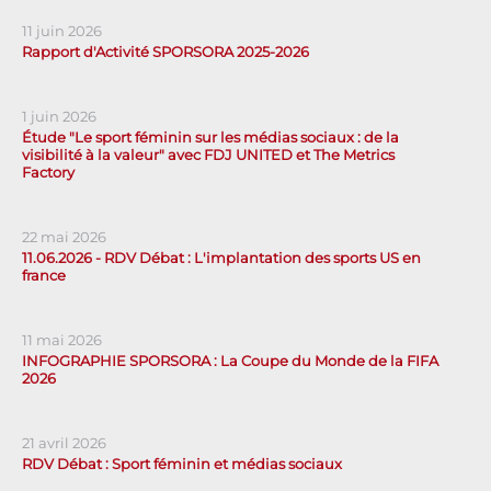
11 juin 2026
Rapport d'Activité SPORSORA 2025-2026
1 juin 2026
Étude "Le sport féminin sur les médias sociaux : de la
visibilité à la valeur" avec FDJ UNITED et The Metrics
Factory
22 mai 2026
11.06.2026 - RDV Débat : L'implantation des sports US en
france
11 mai 2026
INFOGRAPHIE SPORSORA : La Coupe du Monde de la FIFA
2026
21 avril 2026
RDV Débat : Sport féminin et médias sociaux