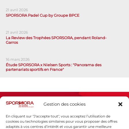
21 avril 2026
SPORSORA Padel Cup by Groupe BPCE
21 avril 2026
La Review des Trophées SPORSORA, pendant Roland-
Garros
16 mars 2026
Étude SPORSORA x Nielsen Sports : "Panorama des
partenariats sportifs en France"
Gestion des cookies
En cliquant sur "J'accepte tout", vous acceptez l’utilisation de
cookies ou technologies similaires pour vous proposer des offres
adaptés à vos centres d’intérêt et vous garantir une meilleure