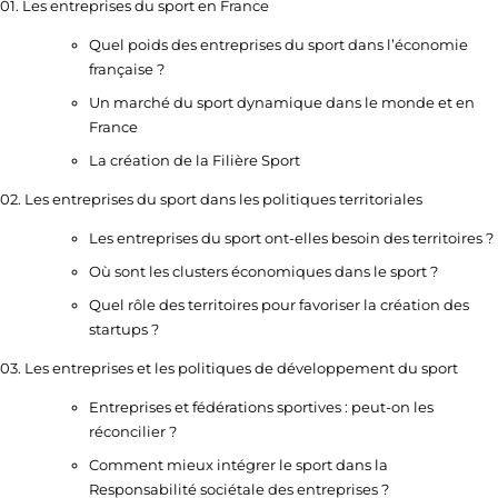
01. Les entreprises du sport en France
Quel poids des entreprises du sport dans l’économie
française ?
Un marché du sport dynamique dans le monde et en
France
La création de la Filière Sport
02. Les entreprises du sport dans les politiques territoriales
Les entreprises du sport ont-elles besoin des territoires ?
Où sont les clusters économiques dans le sport ?
Quel rôle des territoires pour favoriser la création des
startups ?
03. Les entreprises et les politiques de développement du sport
Entreprises et fédérations sportives : peut-on les
réconcilier ?
Comment mieux intégrer le sport dans la
Responsabilité sociétale des entreprises ?