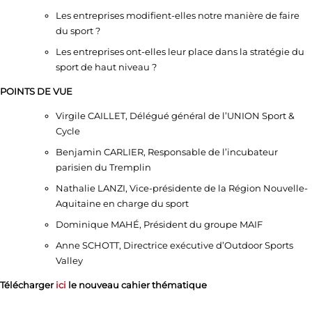
Les entreprises modifient-elles notre manière de faire
du sport ?
Les entreprises ont-elles leur place dans la stratégie du
sport de haut niveau ?
POINTS DE VUE
Virgile CAILLET, Délégué général de l’UNION Sport &
Cycle
Benjamin CARLIER, Responsable de l’incubateur
parisien du Tremplin
Nathalie LANZI, Vice-présidente de la Région Nouvelle-
Aquitaine en charge du sport
Dominique MAHÉ, Président du groupe MAIF
Anne SCHOTT, Directrice exécutive d’Outdoor Sports
Valley
Télécharger
ici
le nouveau cahier thématique