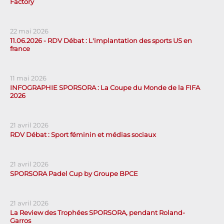
Factory
22 mai 2026
11.06.2026 - RDV Débat : L'implantation des sports US en
france
11 mai 2026
INFOGRAPHIE SPORSORA : La Coupe du Monde de la FIFA
2026
21 avril 2026
RDV Débat : Sport féminin et médias sociaux
21 avril 2026
SPORSORA Padel Cup by Groupe BPCE
21 avril 2026
La Review des Trophées SPORSORA, pendant Roland-
Garros