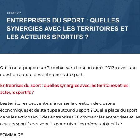
Olbia nous propose un 7e débat sur « Le sport après 2017 » avec une
question autour des entreprises du sport.
Entreprises du sport : quelles synergies avec les territoires et les
acteurs sportifs ?
Les territoires peuvent-ils favoriser la création de clusters
économiques et de startups autour du sport ? Quelle place du sport
dans les actions RSE des entreprises ? Comment les entreprises et les
acteurs sportifs peuvent-ils poursuivre les mêmes objectifs ?
SOMMAIRE