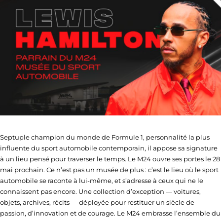
Septuple champion du monde de Formule 1, personnalité la plus
influente du sport automobile contemporain, il appose sa signature
à un lieu pensé pour traverser le temps. Le M24 ouvre ses portes le 28
mai prochain. Ce n’est pas un musée de plus : c’est le lieu où le sport
automobile se raconte à lui-même, et s’adresse à ceux qui ne le
connaissent pas encore. Une collection d’exception — voitures,
objets, archives, récits — déployée pour restituer un siècle de
passion, d’innovation et de courage. Le M24 embrasse l’ensemble du