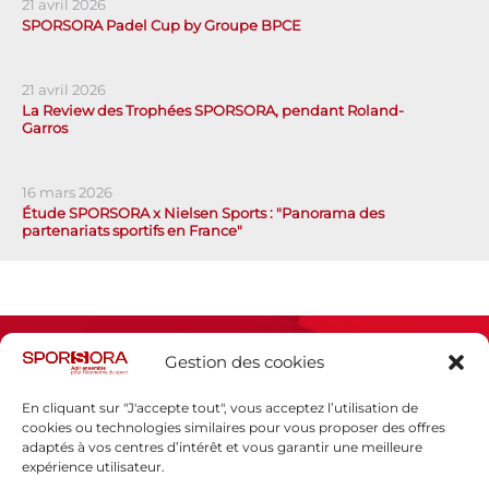
21 avril 2026
SPORSORA Padel Cup by Groupe BPCE
21 avril 2026
La Review des Trophées SPORSORA, pendant Roland-
Garros
16 mars 2026
Étude SPORSORA x Nielsen Sports : "Panorama des
partenariats sportifs en France"
Gestion des cookies
En cliquant sur "J'accepte tout", vous acceptez l’utilisation de
cookies ou technologies similaires pour vous proposer des offres
adaptés à vos centres d’intérêt et vous garantir une meilleure
Espace presse
expérience utilisateur.
Mentions légales