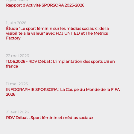
Rapport d'Activité SPORSORA 2025-2026
1 juin 2026
Étude "Le sport féminin sur les médias sociaux : de la
visibilité à la valeur" avec FDJ UNITED et The Metrics
Factory
22 mai 2026
11.06.2026 - RDV Débat : L'implantation des sports US en
france
11 mai 2026
INFOGRAPHIE SPORSORA : La Coupe du Monde de la FIFA
2026
21 avril 2026
RDV Débat : Sport féminin et médias sociaux