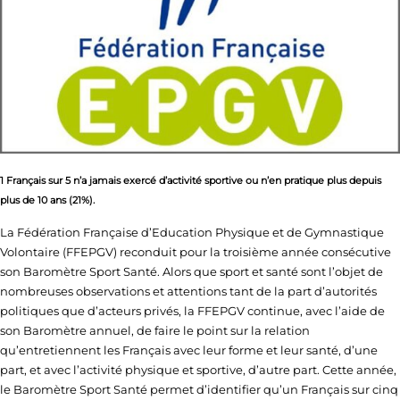
1 Français sur 5 n’a jamais exercé d’activité sportive ou n’en pratique plus depuis
plus de 10 ans (21%).
La Fédération Française d’Education Physique et de Gymnastique
Volontaire (FFEPGV) reconduit pour la troisième année consécutive
son Baromètre Sport Santé. Alors que sport et santé sont l’objet de
nombreuses observations et attentions tant de la part d’autorités
politiques que d’acteurs privés, la FFEPGV continue, avec l’aide de
son Baromètre annuel, de faire le point sur la relation
qu’entretiennent les Français avec leur forme et leur santé, d’une
part, et avec l’activité physique et sportive, d’autre part. Cette année,
le Baromètre Sport Santé permet d’identifier qu’un Français sur cinq