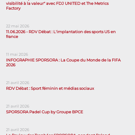
visibilité à la valeur" avec FDJ UNITED et The Metrics
Factory
22 mai 2026
11.06.2026 - RDV Débat : L'implantation des sports US en
france
11 mai 2026
INFOGRAPHIE SPORSORA : La Coupe du Monde de la FIFA
2026
21 avril 2026
RDV Débat : Sport féminin et médias sociaux
21 avril 2026
SPORSORA Padel Cup by Groupe BPCE
21 avril 2026