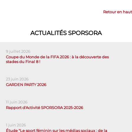
Retour en haut
ACTUALITÉS SPORSORA
9 juillet 2026
Coupe du Monde de la FIFA 2026 : à la découverte des
stades du Final 8 !
23 juin 2026
GARDEN PARTY 2026
11 juin 2026
Rapport d'Activité SPORSORA 2025-2026
1 juin 2026
Étude "Le sport féminin sur les médias sociaux : de la