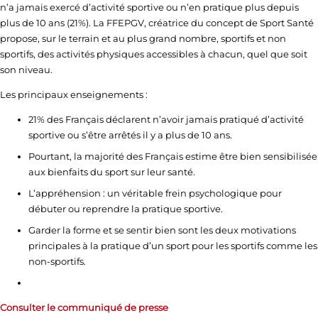
n’a jamais exercé d’activité sportive ou n’en pratique plus depuis
plus de 10 ans (21%). La FFEPGV, créatrice du concept de Sport Santé
propose, sur le terrain et au plus grand nombre, sportifs et non
sportifs, des activités physiques accessibles à chacun, quel que soit
son niveau.
Les principaux enseignements :
21% des Français déclarent n’avoir jamais pratiqué d’activité
sportive ou s’être arrêtés il y a plus de 10 ans.
Pourtant, la majorité des Français estime être bien sensibilisée
aux bienfaits du sport sur leur santé.
L’appréhension : un véritable frein psychologique pour
débuter ou reprendre la pratique sportive.
Garder la forme et se sentir bien sont les deux motivations
principales à la pratique d’un sport pour les sportifs comme les
non-sportifs.
Consulter le communiqué de presse