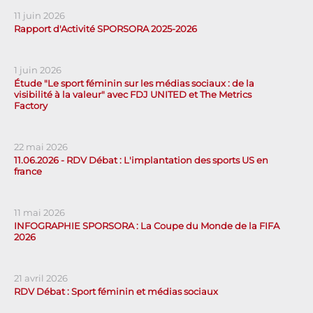
11 juin 2026
Rapport d'Activité SPORSORA 2025-2026
1 juin 2026
Étude "Le sport féminin sur les médias sociaux : de la
visibilité à la valeur" avec FDJ UNITED et The Metrics
Factory
22 mai 2026
11.06.2026 - RDV Débat : L'implantation des sports US en
france
11 mai 2026
INFOGRAPHIE SPORSORA : La Coupe du Monde de la FIFA
2026
21 avril 2026
RDV Débat : Sport féminin et médias sociaux