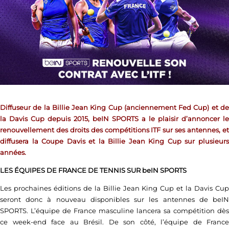
Diffuseur de la Billie Jean King Cup (anciennement Fed Cup) et de
la Davis Cup depuis 2015, beIN SPORTS a le plaisir d’annoncer le
renouvellement des droits des compétitions ITF sur ses antennes, et
diffusera la Coupe Davis et la Billie Jean King Cup sur plusieurs
années.
LES ÉQUIPES DE FRANCE DE TENNIS SUR beIN SPORTS
Les prochaines éditions de la Billie Jean King Cup et la Davis Cup
seront donc à nouveau disponibles sur les antennes de beIN
SPORTS. L’équipe de France masculine lancera sa compétition dès
ce week-end face au Brésil. De son côté, l’équipe de France