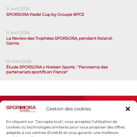
21 avril 2026
SPORSORA Padel Cup by Groupe BPCE
21 avril 2026
La Review des Trophées SPORSORA, pendant Roland-
Garros
16 mars 2026
Étude SPORSORA x Nielsen Sports : "Panorama des
partenariats sportifs en France"
Gestion des cookies
En cliquant sur "J'accepte tout", vous acceptez l’utilisation de
cookies ou technologies similaires pour vous proposer des offres
adaptés à vos centres d’intérêt et vous garantir une meilleure
Espace presse