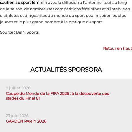
soutien au sport féminin
avec la diffusion à l’antenne, tout au long
de la saison, de nombreuses compétitions féminines et d’interviews
d’athlètes et dirigeantes du monde du sport pour inspirer les plus
jeunes et le plus grand nombre à la pratique du sport.
Source : BeIN Sports
Retour en haut
ACTUALITÉS SPORSORA
9 juillet 2026
Coupe du Monde de la FIFA 2026 : à la découverte des
stades du Final 8 !
23 juin 2026
GARDEN PARTY 2026