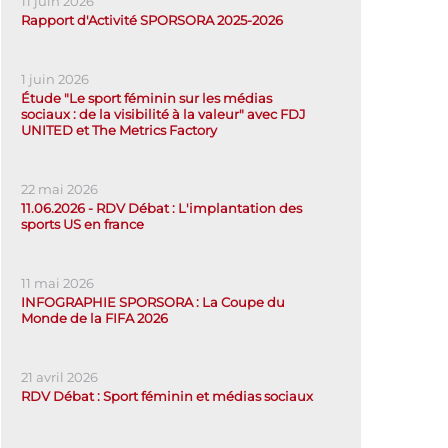
11 juin 2026
Rapport d'Activité SPORSORA 2025-2026
1 juin 2026
Étude "Le sport féminin sur les médias
sociaux : de la visibilité à la valeur" avec FDJ
UNITED et The Metrics Factory
22 mai 2026
11.06.2026 - RDV Débat : L'implantation des
sports US en france
11 mai 2026
INFOGRAPHIE SPORSORA : La Coupe du
Monde de la FIFA 2026
21 avril 2026
RDV Débat : Sport féminin et médias sociaux