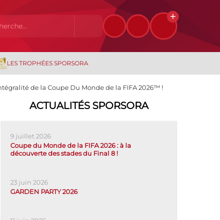
LES TROPHÉES SPORSORA
intégralité de la Coupe Du Monde de la FIFA 2026™ !
ACTUALITÉS SPORSORA
9 juillet 2026
Coupe du Monde de la FIFA 2026 : à la
découverte des stades du Final 8 !
23 juin 2026
GARDEN PARTY 2026