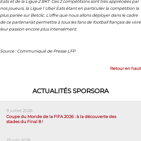
Eats et de la Ligue 2 BKT. Ces 2 compétitions sont très appréciées par
nos joueurs, la Ligue 1 Uber Eats étant en particulier la compétition la
plus pariée sur Betclic. L’offre que nous allons déployer dans le cadre
de ce partenariat permettra à tous les fans de football français de vivre
leur passion encore plus intensément.
Source : Communiqué de Presse LFP
Retour en haut
ACTUALITÉS SPORSORA
9 juillet 2026
Coupe du Monde de la FIFA 2026 : à la découverte des
stades du Final 8 !
23 juin 2026