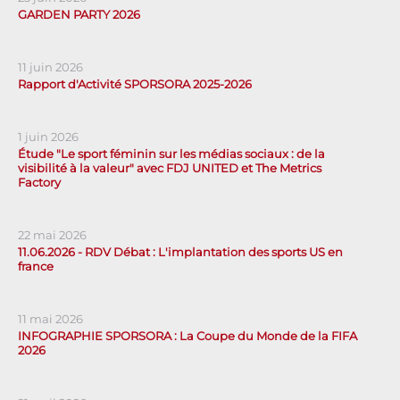
GARDEN PARTY 2026
11 juin 2026
Rapport d'Activité SPORSORA 2025-2026
1 juin 2026
Étude "Le sport féminin sur les médias sociaux : de la
visibilité à la valeur" avec FDJ UNITED et The Metrics
Factory
22 mai 2026
11.06.2026 - RDV Débat : L'implantation des sports US en
france
11 mai 2026
INFOGRAPHIE SPORSORA : La Coupe du Monde de la FIFA
2026