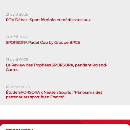
21 avril 2026
RDV Débat : Sport féminin et médias sociaux
21 avril 2026
SPORSORA Padel Cup by Groupe BPCE
21 avril 2026
La Review des Trophées SPORSORA, pendant Roland-
Garros
16 mars 2026
Étude SPORSORA x Nielsen Sports : "Panorama des
partenariats sportifs en France"