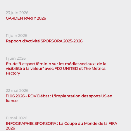
23 juin 2026
GARDEN PARTY 2026
11 juin 2026
Rapport d'Activité SPORSORA 2025-2026
1 juin 2026
Étude "Le sport féminin sur les médias sociaux : de la
visibilité à la valeur" avec FDJ UNITED et The Metrics
Factory
22 mai 2026
11.06.2026 - RDV Débat : L'implantation des sports US en
france
11 mai 2026
INFOGRAPHIE SPORSORA : La Coupe du Monde de la FIFA
2026