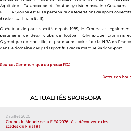
Aquitaine – Futuroscope et l’équipe cycliste masculine Groupama –
FDJ. Le Groupe est aussi partenaire de fédérations de sports collectifs
(basket-ball, handball).
Opérateur de paris sportifs depuis 1985, le Groupe est également
partenaire de deux clubs de football (Olympique Lyonnais et
Olympique de Marseille) et partenaire exclusif de la NBA en France
dans le domaine des paris sportifs, avec sa marque ParionsSport.
Source : Communiqué de presse FDJ
Retour en haut
ACTUALITÉS SPORSORA
9 juillet 2026
Coupe du Monde de la FIFA 2026 : à la découverte des
stades du Final 8 !