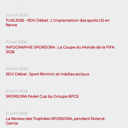
22 mai 2026
11.06.2026 - RDV Débat : L'implantation des sports US en
france
11 mai 2026
INFOGRAPHIE SPORSORA : La Coupe du Monde de la FIFA
2026
21 avril 2026
RDV Débat : Sport féminin et médias sociaux
21 avril 2026
SPORSORA Padel Cup by Groupe BPCE
21 avril 2026
La Review des Trophées SPORSORA, pendant Roland-
Garros