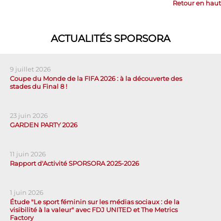
Retour en haut
ACTUALITÉS SPORSORA
9 juillet 2026
Coupe du Monde de la FIFA 2026 : à la découverte des
stades du Final 8 !
23 juin 2026
GARDEN PARTY 2026
11 juin 2026
Rapport d'Activité SPORSORA 2025-2026
1 juin 2026
Étude "Le sport féminin sur les médias sociaux : de la
visibilité à la valeur" avec FDJ UNITED et The Metrics
Factory