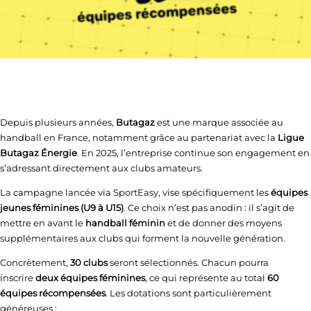
Depuis plusieurs années,
Butagaz
est une marque associée au
handball en France, notamment grâce au partenariat avec la
Ligue
Butagaz Énergie
. En 2025, l’entreprise continue son engagement en
s’adressant directement aux clubs amateurs.
La campagne lancée via SportEasy, vise spécifiquement les
équipes
jeunes féminines (U9 à U15)
. Ce choix n’est pas anodin : il s’agit de
mettre en avant le
handball féminin
et de donner des moyens
supplémentaires aux clubs qui forment la nouvelle génération.
Concrètement,
30 clubs
seront sélectionnés. Chacun pourra
inscrire
deux équipes féminines
, ce qui représente au total
60
équipes récompensées
. Les dotations sont particulièrement
généreuses :