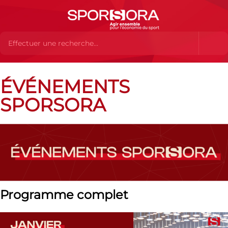
Événements SPORSORA
ÉVÉNEMENTS
SPORSORA
Programme complet