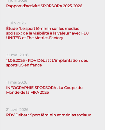
11 juin 2026
Rapport d'Activité SPORSORA 2025-2026
1 juin 2026
Étude "Le sport féminin sur les médias
sociaux : de la visibilité à la valeur" avec FDJ
UNITED et The Metrics Factory
22 mai 2026
11.06.2026 - RDV Débat : L'implantation des
sports US en france
11 mai 2026
INFOGRAPHIE SPORSORA : La Coupe du
Monde de la FIFA 2026
21 avril 2026
RDV Débat : Sport féminin et médias sociaux