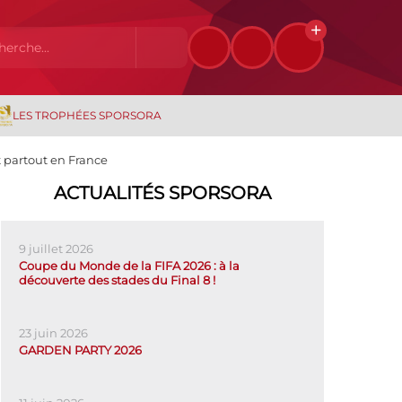
LES TROPHÉES SPORSORA
t partout en France
ACTUALITÉS SPORSORA
9 juillet 2026
Coupe du Monde de la FIFA 2026 : à la
découverte des stades du Final 8 !
23 juin 2026
GARDEN PARTY 2026