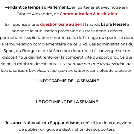
Pendant ce temps au Parlement…
en partenariat avec notre ami
Fabrice Alexandre, de
Communication & Institution
En réponse à une
question orale au Sénat
mardi,
Laura Flessel
a
annoncé la publication prochaine du très attendu décret
permettant l’exploitation commerciale de l’image du sportif, et donc
la rémunération complémentaire de celui-ci. Les administrations du
Sport, du Budget et de la Sécu ont donc réussi à converger sur un
dispositif qui devrait renforcer la compétitivité du sport pro… Ce qui
selon la ministre devrait aussi «
se traduire par une revalorisation des
flux financiers bénéficiant au sport amateur
», sans plus de précision.
L’INFOGRAPHIE DE LA SEMAINE
LE DOCUMENT DE LA SEMAINE
L
‘Instance Nationale du Supportérisme
, créée il y a deux ans, vient
de publier un guide à destination des supporters.