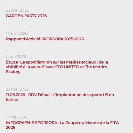
23 juin 2026
GARDEN PARTY 2026
11 juin 2026
Rapport d'Activité SPORSORA 2025-2026
1 juin 2026
Étude "Le sport féminin sur les médias sociaux : de la
visibilité à la valeur" avec FDJ UNITED et The Metrics
Factory
22 mai 2026
11.06.2026 - RDV Débat : L'implantation des sports US en
france
11 mai 2026
INFOGRAPHIE SPORSORA : La Coupe du Monde de la FIFA
2026