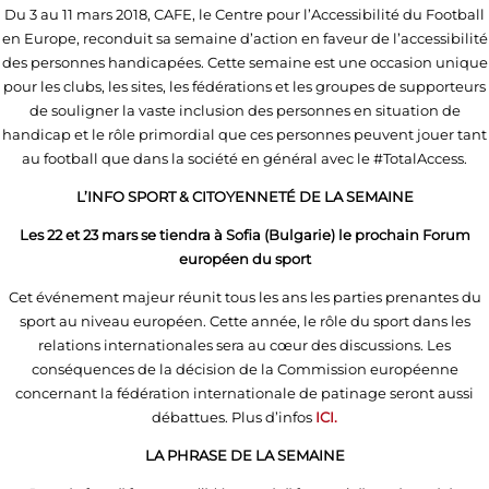
Du 3 au 11 mars 2018, CAFE, le Centre pour l’Accessibilité du Football
en Europe, reconduit sa semaine d’action en faveur de l’accessibilité
des personnes handicapées. Cette semaine est une occasion unique
pour les clubs, les sites, les fédérations et les groupes de supporteurs
de souligner la vaste inclusion des personnes en situation de
handicap et le rôle primordial que ces personnes peuvent jouer tant
au football que dans la société en général avec le #TotalAccess.
L’INFO SPORT & CITOYENNETÉ DE LA SEMAINE
Les 22 et 23 mars se tiendra à Sofia (Bulgarie) le prochain Forum
européen du sport
Cet événement majeur réunit tous les ans les parties prenantes du
sport au niveau européen. Cette année, le rôle du sport dans les
relations internationales sera au cœur des discussions. Les
conséquences de la décision de la Commission européenne
concernant la fédération internationale de patinage seront aussi
débattues. Plus d’infos
ICI.
LA PHRASE DE LA SEMAINE