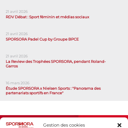
21 avril 2026
RDV Débat : Sport féminin et médias sociaux
21 avril 2026
SPORSORA Padel Cup by Groupe BPCE
21 avril 2026
La Review des Trophées SPORSORA, pendant Roland-
Garros
16 mars 2026
Étude SPORSORA x Nielsen Sports : "Panorama des
partenariats sportifs en France"
Gestion des cookies