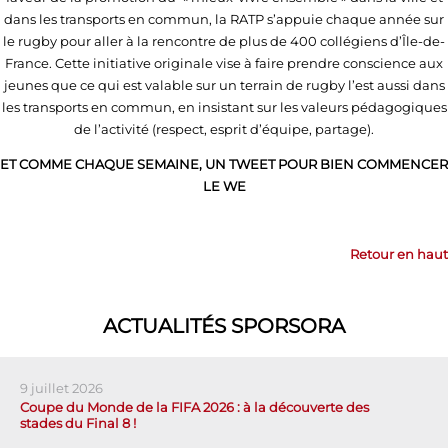
dans les transports en commun, la RATP s’appuie chaque année sur
le rugby pour aller à la rencontre de plus de 400 collégiens d’Île-de-
France. Cette initiative originale vise à faire prendre conscience aux
jeunes que ce qui est valable sur un terrain de rugby l’est aussi dans
les transports en commun, en insistant sur les valeurs pédagogiques
de l’activité (respect, esprit d’équipe, partage).
ET COMME CHAQUE SEMAINE, UN TWEET POUR BIEN COMMENCER
LE WE
Retour en haut
ACTUALITÉS SPORSORA
9 juillet 2026
Coupe du Monde de la FIFA 2026 : à la découverte des
stades du Final 8 !