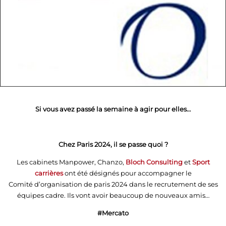
Si vous avez passé la semaine à agir pour elles…
Chez Paris 2024, il se passe quoi ?
Les cabinets Manpower, Chanzo,
Bloch Consulting
et
Sport
carrières
ont été désignés pour accompagner le
Comité d’organisation de paris 2024 dans le recrutement de ses
équipes cadre. Ils vont avoir beaucoup de nouveaux amis…
#Mercato