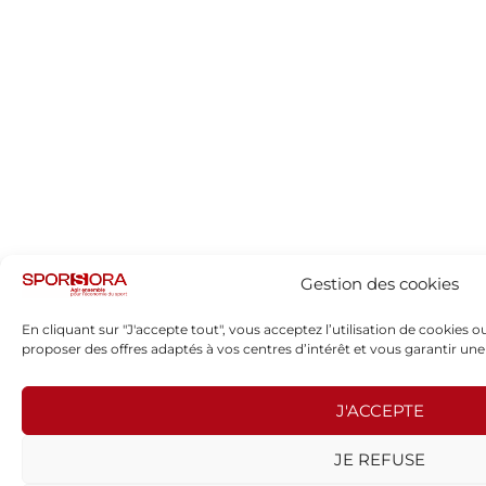
Gestion des cookies
En cliquant sur "J'accepte tout", vous acceptez l’utilisation de cookies 
proposer des offres adaptés à vos centres d’intérêt et vous garantir une 
J'ACCEPTE
JE REFUSE