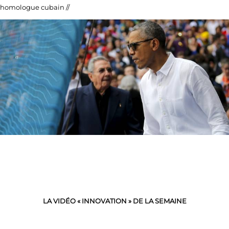
homologue cubain //
LA VIDÉO « INNOVATION » DE LA SEMAINE