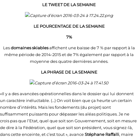
LE TWEET DE LA SEMAINE
LE POURCENTAGE DE LA SEMAINE
7%
Les
domaines skiables
affichent une baisse de 7 % par rapport à la
même période de 2014-2015 et de 7% également par rapport à la
moyenne des quatre dernières années.
LA PHRASE DE LA SEMAINE
«Il y a des avancées opérationnelles dans le dossier qui lui donnent
un caractère inéluctable. (…) On voit bien que ça heurte un certain
nombre d’intérêts. Mais les fondements (du projet) sont
suffisamment puissants pour dépasser les aléas politiques. Je ne
crois pas que l’Etat, quel que soit son Gouvernement, soit en mesure
de dire à la Fédération, quel que soit son président, vous signez-là,
dans cette enceinte, et c’est tout », avance
Stéphane Raffalli
, maire