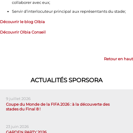
collaborer avec eux;
Servir d’interlocuteur principal aux représentants du stade;
Découvrir le blog Olbia
Découvrir Olbia Conseil
Retour en haut
ACTUALITÉS SPORSORA
9 juillet 2026
Coupe du Monde de la FIFA 2026 : à la découverte des
stades du Final 8 !
23 juin 2026
GARDEN PARTY 2026