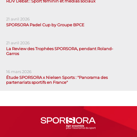
RDV Débat : Sport féminin et médias sociaux
21 avril 2026
SPORSORA Padel Cup by Groupe BPCE
21 avril 2026
La Review des Trophées SPORSORA, pendant Roland-
Garros
16 mars 2026
Étude SPORSORA x Nielsen Sports : "Panorama des
partenariats sportifs en France"