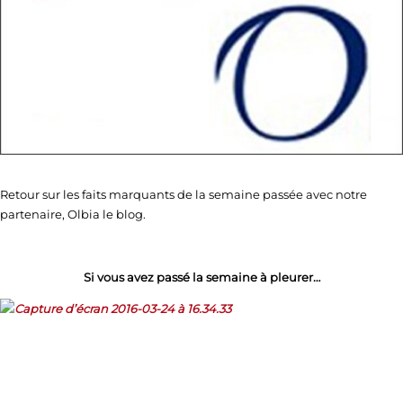
Retour sur les faits marquants de la semaine passée avec notre
partenaire, Olbia le blog.
Si vous avez passé la semaine à pleurer…