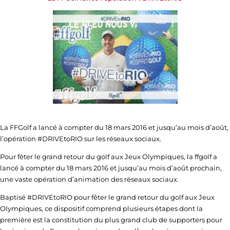
La FFGolf a lancé à compter du 18 mars 2016 et jusqu’au mois d’août,
l’opération #DRIVEtoRIO sur les réseaux sociaux.
Pour fêter le grand retour du golf aux Jeux Olympiques, la ffgolf a
lancé à compter du 18 mars 2016 et jusqu’au mois d’août prochain,
une vaste opération d’animation des réseaux sociaux.
Baptisé #DRIVEtoRIO pour fêter le grand retour du golf aux Jeux
Olympiques, ce dispositif comprend plusieurs étapes dont la
première est la constitution du plus grand club de supporters pour