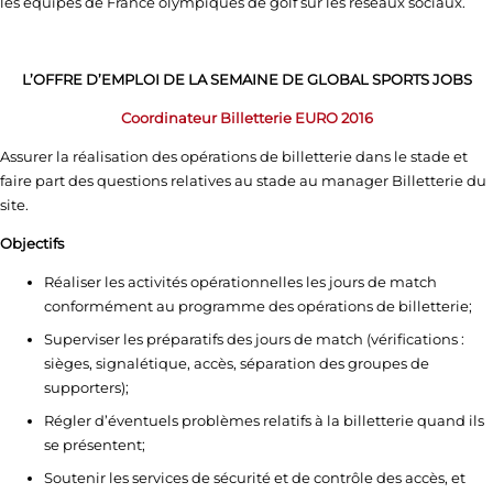
les équipes de France olympiques de golf sur les réseaux sociaux.
L’OFFRE D’EMPLOI DE LA SEMAINE DE GLOBAL SPORTS JOBS
Coordinateur Billetterie EURO 2016
Assurer la réalisation des opérations de billetterie dans le stade et
faire part des questions relatives au stade au manager Billetterie du
site.
Objectifs
Réaliser les activités opérationnelles les jours de match
conformément au programme des opérations de billetterie;
Superviser les préparatifs des jours de match (vérifications :
sièges, signalétique, accès, séparation des groupes de
supporters);
Régler d’éventuels problèmes relatifs à la billetterie quand ils
se présentent;
Soutenir les services de sécurité et de contrôle des accès, et