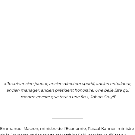
« Je suis ancien joueur, ancien directeur sportif, ancien entraîneur,
ancien manager, ancien président honoraire. Une belle liste qui
montre encore que tout a une fin », Johan Cruyff
————————
Emmanuel Macron, ministre de l’Economie, Pascal Kanner, ministre