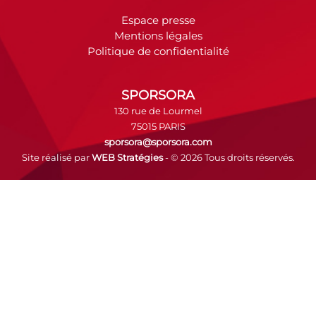
Espace presse
Mentions légales
Politique de confidentialité
SPORSORA
130 rue de Lourmel
75015 PARIS
sporsora@sporsora.com
Site réalisé par
WEB Stratégies
- © 2026 Tous droits réservés.