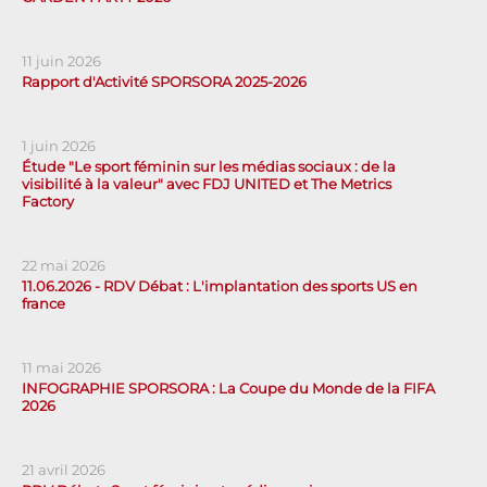
11 juin 2026
Rapport d'Activité SPORSORA 2025-2026
1 juin 2026
Étude "Le sport féminin sur les médias sociaux : de la
visibilité à la valeur" avec FDJ UNITED et The Metrics
Factory
22 mai 2026
11.06.2026 - RDV Débat : L'implantation des sports US en
france
11 mai 2026
INFOGRAPHIE SPORSORA : La Coupe du Monde de la FIFA
2026
21 avril 2026