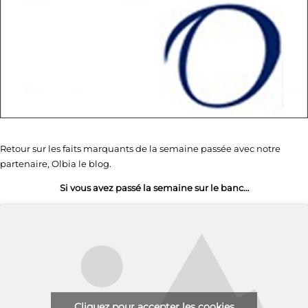
Retour sur les faits marquants de la semaine passée avec notre
partenaire, Olbia le blog.
Si vous avez passé la semaine sur le banc…
Cliquez pour accepter les cookies