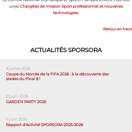
un(e)
Chargé(e) de mission Sport professionnel et nouvelles
technologies.
Retour en haut
ACTUALITÉS SPORSORA
9 juillet 2026
Coupe du Monde de la FIFA 2026 : à la découverte des
stades du Final 8 !
23 juin 2026
GARDEN PARTY 2026
11 juin 2026
Rapport d'Activité SPORSORA 2025-2026