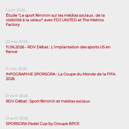
1 juin 2026
Étude "Le sport féminin sur les médias sociaux : de la
visibilité à la valeur" avec FDJ UNITED et The Metrics
Factory
22 mai 2026
11.06.2026 - RDV Débat : L'implantation des sports US en
france
11 mai 2026
INFOGRAPHIE SPORSORA : La Coupe du Monde de la FIFA
2026
21 avril 2026
RDV Débat : Sport féminin et médias sociaux
21 avril 2026
SPORSORA Padel Cup by Groupe BPCE