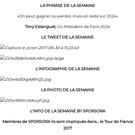
LA PHRASE DE LA SEMAINE
«On peut gagner ou perdre, mais on reste sur 2024»
Tony Estanguet
, Co-Président de Paris 2024
LE TWEET DE LA SEMAINE
L’INFOGRAPHIE DE LA SEMAINE
LA PHOTO DE LA SEMAINE
L’INFO DE LA SEMAINE BY SPORSORA
Membres de SPORSORA ils sont impliqués dans… le Tour de France
2017