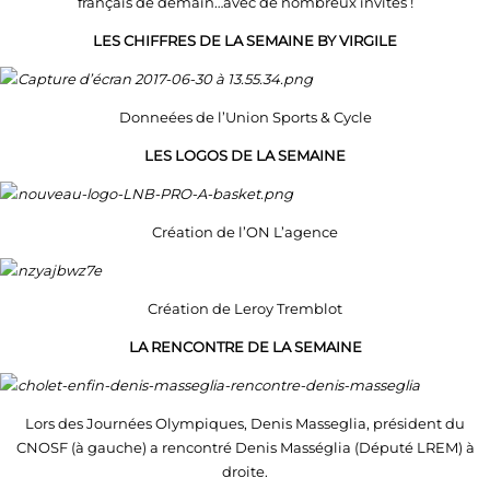
français de demain…avec de nombreux invités !
LES CHIFFRES DE LA SEMAINE BY VIRGILE
Donneées de l’Union Sports & Cycle
LES LOGOS DE LA SEMAINE
Création de l’ON L’agence
Création de Leroy Tremblot
LA RENCONTRE DE LA SEMAINE
Lors des Journées Olympiques, Denis Masseglia, président du
CNOSF (à gauche) a rencontré Denis Masséglia (Député LREM) à
droite.