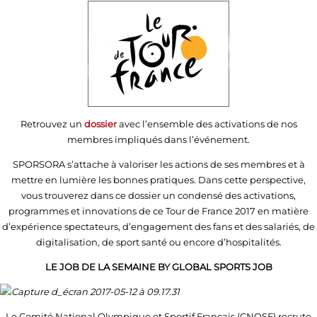
Retrouvez un
dossier
avec l’ensemble des activations de nos
membres impliqués dans l’événement.
SPORSORA s’attache à valoriser les actions de ses membres et à
mettre en lumière les bonnes pratiques. Dans cette perspective,
vous trouverez dans ce dossier un condensé des activations,
programmes et innovations de ce Tour de France 2017 en matière
d’expérience spectateurs, d’engagement des fans et des salariés, de
digitalisation, de sport santé ou encore d’hospitalités.
LE JOB DE LA SEMAINE BY GLOBAL SPORTS JOB
Le Comité National Olympique et Sportif Français (CNOSF) recrute