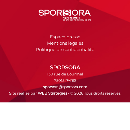
Espace presse
Mentions légales
Politique de confidentialité
SPORSORA
130 rue de Lourmel
75015 PARIS
sporsora@sporsora.com
Site réalisé par
WEB Stratégies
- © 2026 Tous droits réservés.