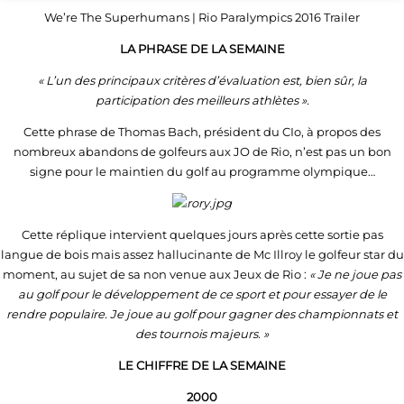
We’re The Superhumans | Rio Paralympics 2016 Trailer
LA PHRASE DE LA SEMAINE
« L’un des principaux critères d’évaluation est, bien sûr, la
participation des meilleurs athlètes ».
Cette phrase de Thomas Bach, président du CIo, à propos des
nombreux abandons de golfeurs aux JO de Rio, n’est pas un bon
signe pour le maintien du golf au programme olympique…
Cette réplique intervient quelques jours après cette sortie pas
langue de bois mais assez hallucinante de Mc Illroy le golfeur star du
moment, au sujet de sa non venue aux Jeux de Rio :
« Je ne joue pas
au golf pour le développement de ce sport et pour essayer de le
rendre populaire. Je joue au golf pour gagner des championnats et
des tournois majeurs. »
LE CHIFFRE DE LA SEMAINE
2000