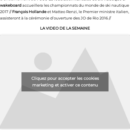
wakeboard
accueillera les championnats du monde de ski nautique
2017 //
François Hollande
et Matteo Renzi, le Premier ministre italien,
assisteront à la cérémonie d’ouverture des JO de Rio 2016 //
LA VIDEO DE LA SEMAINE
Cliquez pour accepter les cookies
marketing et activer ce contenu