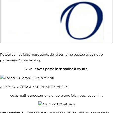
Retour sur les faits marquants de la semaine passée avec notre
partenaire, Olbia le blog.
Si vous avez passé la semaine à courir…
AFP PHOTO / POOL / STEPHANE MANTEY
ou à, malheureusement, encore une fois, vous recueillir…