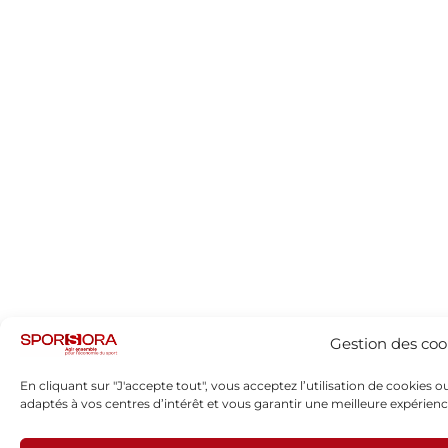
Gestion des coo
En cliquant sur "J'accepte tout", vous acceptez l’utilisation de cookies 
adaptés à vos centres d’intérêt et vous garantir une meilleure expérience