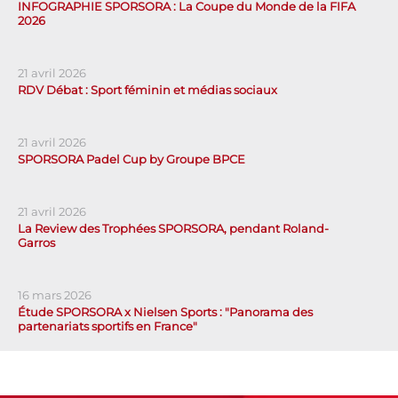
INFOGRAPHIE SPORSORA : La Coupe du Monde de la FIFA
2026
21 avril 2026
RDV Débat : Sport féminin et médias sociaux
21 avril 2026
SPORSORA Padel Cup by Groupe BPCE
21 avril 2026
La Review des Trophées SPORSORA, pendant Roland-
Garros
16 mars 2026
Étude SPORSORA x Nielsen Sports : "Panorama des
partenariats sportifs en France"