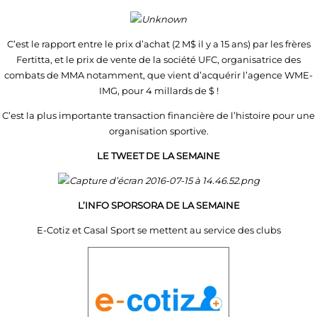
C’est le rapport entre le prix d’achat (2 M$ il y a 15 ans) par les frères
Fertitta, et le prix de vente de la société UFC, organisatrice des
combats de MMA notamment, que vient d’acquérir l’agence WME-
IMG, pour 4 millards de $ !
C’est la plus importante transaction financière de l’histoire pour une
organisation sportive.
LE TWEET DE LA SEMAINE
L’INFO SPORSORA DE LA SEMAINE
E-Cotiz et Casal Sport se mettent au service des clubs