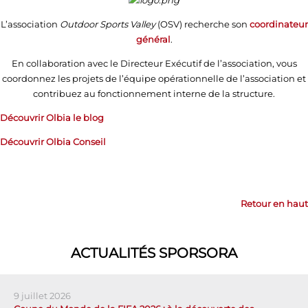
L’association
Outdoor Sports Valley
(OSV) recherche son
coordinateur
général
.
En collaboration avec le Directeur Exécutif de l’association, vous
coordonnez les projets de l’équipe opérationnelle de l’association et
contribuez au fonctionnement interne de la structure.
Découvrir Olbia le blog
Découvrir Olbia Conseil
Retour en haut
ACTUALITÉS SPORSORA
9 juillet 2026