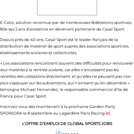
E-Cotiz, solution reconnue par de nombreuses fédérations sportives,
fête ses 2 ans d’existence en devenant partenaire de Casal Sport.
Depuis près de 40 ans, Casal Sport est le leader français de la
distribution de matériel de sport auprès des associations sportives,
établissements scolaires et collectivités.
« Les associations rencontrent souvent des difficultés pour renouveler
leur matériel à la rentrée scolaire, car elles n’encaissent pas les
recettes des cotisations directement, et qu’elles ne peuvent pas non
plus s’appuyer sur les subventions, qui n’arrivent qu’en décembre »
témoigne Michael Fernandez, le responsable commercial d’Ile de
France pour Casal Sport.
Inscrivez-vous dès maintenant à la prochaine Garden Party
SPORSORA le 8 septembre au Lagardère Paris Racing
ici.
L’OFFRE D’EMPLOI DE GLOBAL SPORTS JOBS