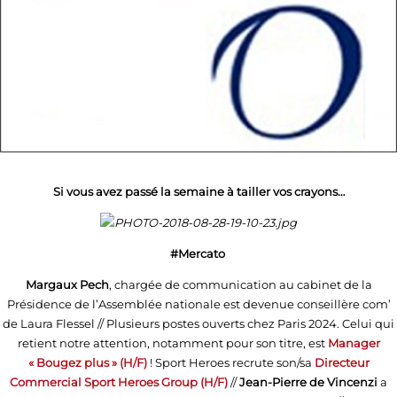
Si vous avez passé la semaine à tailler vos crayons…
#Mercato
Margaux Pech
, chargée de communication au cabinet de la
Présidence de l’Assemblée nationale est devenue conseillère com’
de Laura Flessel // Plusieurs postes ouverts chez Paris 2024. Celui qui
retient notre attention, notamment pour son titre, est
Manager
« Bougez plus » (H/F)
! Sport Heroes recrute son/sa
Directeur
Commercial Sport Heroes Group (H/F)
//
Jean-Pierre de Vincenzi
a