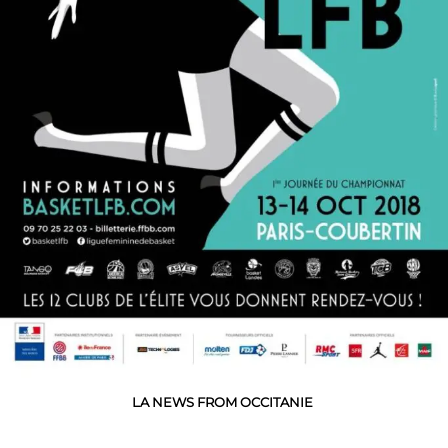
LA NEWS FROM OCCITANIE