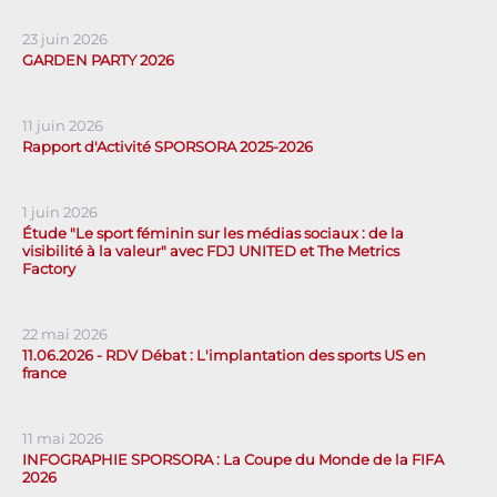
23 juin 2026
GARDEN PARTY 2026
11 juin 2026
Rapport d'Activité SPORSORA 2025-2026
1 juin 2026
Étude "Le sport féminin sur les médias sociaux : de la
visibilité à la valeur" avec FDJ UNITED et The Metrics
Factory
22 mai 2026
11.06.2026 - RDV Débat : L'implantation des sports US en
france
11 mai 2026
INFOGRAPHIE SPORSORA : La Coupe du Monde de la FIFA
2026