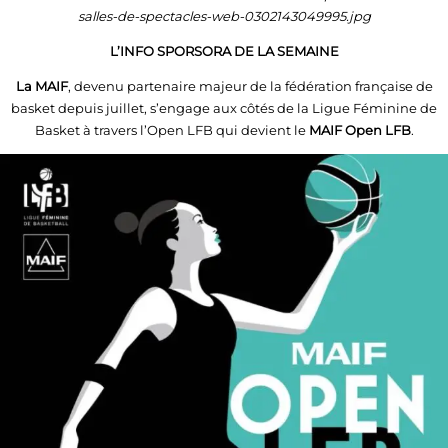
L’INFO SPORSORA DE LA SEMAINE
La MAIF
, devenu partenaire majeur de la fédération française de
basket depuis juillet, s’engage aux côtés de la Ligue Féminine de
Basket à travers l’Open LFB qui devient le
MAIF Open LFB
.