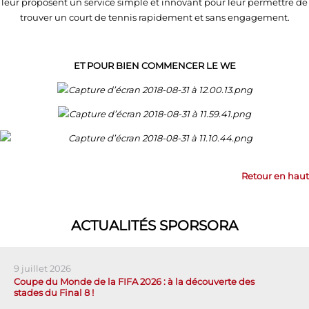
leur proposent un service simple et innovant pour leur permettre de
trouver un court de tennis rapidement et sans engagement.
ET POUR BIEN COMMENCER LE WE
Retour en haut
ACTUALITÉS SPORSORA
9 juillet 2026
Coupe du Monde de la FIFA 2026 : à la découverte des
stades du Final 8 !