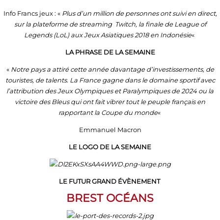
Info Francs jeux : «
Plus d’un million de personnes ont suivi en direct,
sur la plateforme de streaming Twitch, la finale de League of
Legends (LoL) aux Jeux Asiatiques 2018 en Indonésie
«
LA PHRASE DE LA SEMAINE
«
Notre pays a attiré cette année davantage d’investissements, de
touristes, de talents. La France gagne dans le domaine sportif avec
l’attribution des Jeux Olympiques et Paralympiques de 2024 ou la
victoire des Bleus qui ont fait vibrer tout le peuple français en
rapportant la Coupe du monde
«
Emmanuel Macron
LE LOGO DE LA SEMAINE
LE FUTUR GRAND ÉVÈNEMENT
BREST OCÉANS