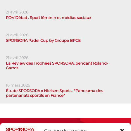
21 avril 2026
RDV Débat : Sport féminin et médias sociaux
21 avril 2026
SPORSORA Padel Cup by Groupe BPCE
21 avril 2026
La Review des Trophées SPORSORA, pendant Roland-
Garros
16 mars 2026
Étude SPORSORA x Nielsen Sports : "Panorama des
partenariats sportifs en France"
Gestion des cookies