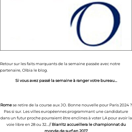
Retour sur les faits marquants de la semaine passée avec notre
partenaire, Olbia le blog.
Si vous avez passé la semaine à ranger votre bureau…
Rome
se retire de la course aux JO. Bonne nouvelle pour Paris 2024 ?
Pas si sur. Les villes européennes programmant une candidature
dans un futur proche pourraient être enclines à voter LA pour avoir la
voie libre en 28 ou 32…//
Biarritz accueillera le championnat du
monde de surf en 2017