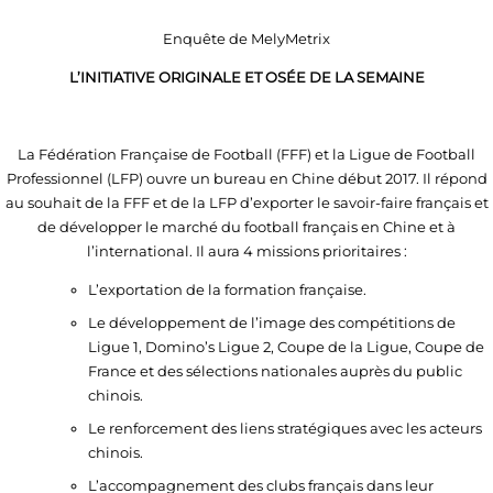
Enquête de MelyMetrix
L’INITIATIVE ORIGINALE ET OSÉE DE LA SEMAINE
La Fédération Française de Football (FFF) et la Ligue de Football
Professionnel (LFP) ouvre un bureau en Chine début 2017. Il répond
au souhait de la FFF et de la LFP d’exporter le savoir-faire français et
de développer le marché du football français en Chine et à
l’international. Il aura 4 missions prioritaires :
L’exportation de la formation française.
Le développement de l’image des compétitions de
Ligue 1, Domino’s Ligue 2, Coupe de la Ligue, Coupe de
France et des sélections nationales auprès du public
chinois.
Le renforcement des liens stratégiques avec les acteurs
chinois.
L’accompagnement des clubs français dans leur