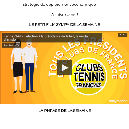
stratégie de déploiement économique.
A suivre donc !
LE PETIT FILM SYMPA DE LA SEMAINE
LA PHRASE DE LA SEMAINE