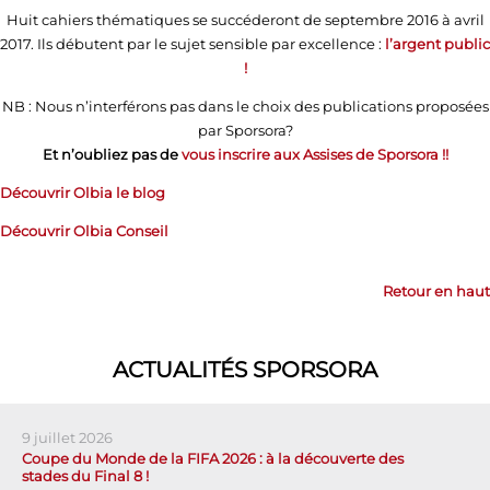
Huit cahiers thématiques se succéderont de septembre 2016 à avril
2017. Ils débutent par le sujet sensible par excellence :
l’argent public
!
NB : Nous n’interférons pas dans le choix des publications proposées
par Sporsora?
Et n’oubliez pas de
vous inscrire aux Assises de Sporsora !!
Découvrir Olbia le blog
Découvrir Olbia Conseil
Retour en haut
ACTUALITÉS SPORSORA
9 juillet 2026
Coupe du Monde de la FIFA 2026 : à la découverte des
stades du Final 8 !