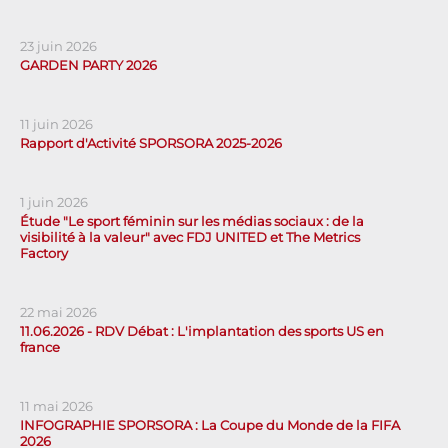
23 juin 2026
GARDEN PARTY 2026
11 juin 2026
Rapport d'Activité SPORSORA 2025-2026
1 juin 2026
Étude "Le sport féminin sur les médias sociaux : de la
visibilité à la valeur" avec FDJ UNITED et The Metrics
Factory
22 mai 2026
11.06.2026 - RDV Débat : L'implantation des sports US en
france
11 mai 2026
INFOGRAPHIE SPORSORA : La Coupe du Monde de la FIFA
2026