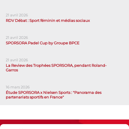
21 avril 2026
RDV Débat : Sport féminin et médias sociaux
21 avril 2026
SPORSORA Padel Cup by Groupe BPCE
21 avril 2026
La Review des Trophées SPORSORA, pendant Roland-
Garros
16 mars 2026
Étude SPORSORA x Nielsen Sports : "Panorama des
partenariats sportifs en France"