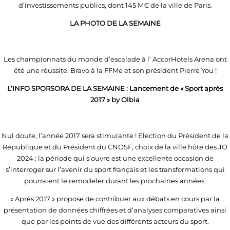
d’investissements publics, dont 145 M€ de la ville de Paris.
LA PHOTO DE LA SEMAINE
Les championnats du monde d’escalade à l’ AccorHotels Arena ont
été une réussite. Bravo à la FFMe et son président Pierre You !
L’INFO SPORSORA DE LA SEMAINE : Lancement de « Sport après
2017 » by Olbia
Nul doute, l’année 2017 sera stimulante ! Election du Président de la
République et du Président du CNOSF, choix de la ville hôte des JO
2024 : la période qui s’ouvre est une excellente occasion de
s’interroger sur l’avenir du sport français et les transformations qui
pourraient le remodeler durant les prochaines années.
« Après 2017 » propose de contribuer aux débats en cours par la
présentation de données chiffrées et d’analyses comparatives ainsi
que par les points de vue des différents acteurs du sport.