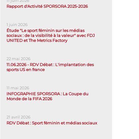
11 juin 2026
Rapport d'Activité SPORSORA 2025-2026
1 juin 2026
Étude "Le sport féminin sur les médias
sociaux : de la visibilité à la valeur" avec FDJ
UNITED et The Metrics Factory
22 mai 2026
11.06.2026 - RDV Débat : L'implantation des
sports US en france
11 mai 2026
INFOGRAPHIE SPORSORA : La Coupe du
Monde de la FIFA 2026
21 avril 2026
RDV Débat : Sport féminin et médias sociaux