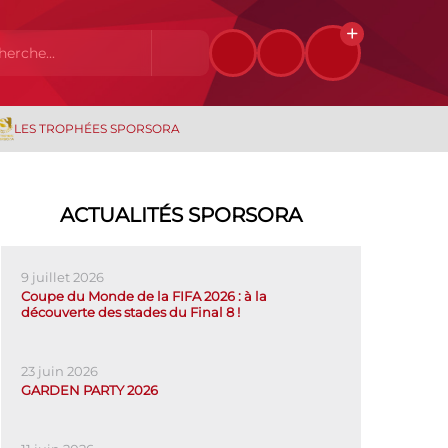
LES TROPHÉES SPORSORA
ACTUALITÉS SPORSORA
9 juillet 2026
Coupe du Monde de la FIFA 2026 : à la
découverte des stades du Final 8 !
23 juin 2026
GARDEN PARTY 2026