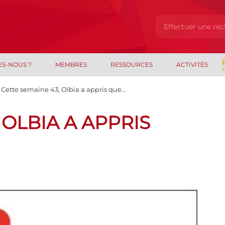
ES-NOUS ?
MEMBRES
RESSOURCES
ACTIVITÉS
Cette semaine 43, Olbia a appris que…
 OLBIA A APPRIS