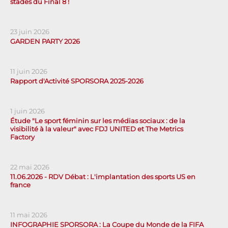
stades du Final 8 !
23 juin 2026
GARDEN PARTY 2026
11 juin 2026
Rapport d'Activité SPORSORA 2025-2026
1 juin 2026
Étude "Le sport féminin sur les médias sociaux : de la
visibilité à la valeur" avec FDJ UNITED et The Metrics
Factory
22 mai 2026
11.06.2026 - RDV Débat : L'implantation des sports US en
france
11 mai 2026
INFOGRAPHIE SPORSORA : La Coupe du Monde de la FIFA