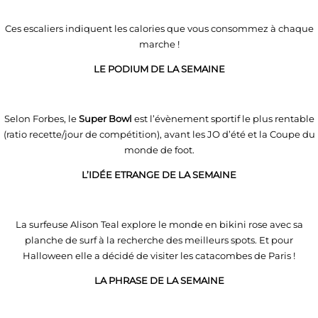
Ces escaliers indiquent les calories que vous consommez à chaque
marche !
LE PODIUM DE LA SEMAINE
Selon Forbes, le
Super Bowl
est l’évènement sportif le plus rentable
(ratio recette/jour de compétition), avant les JO d’été et la Coupe du
monde de foot.
L’IDÉE ETRANGE DE LA SEMAINE
La surfeuse Alison Teal explore le monde en bikini rose avec sa
planche de surf à la recherche des meilleurs spots. Et pour
Halloween elle a décidé de visiter les catacombes de Paris !
LA PHRASE DE LA SEMAINE