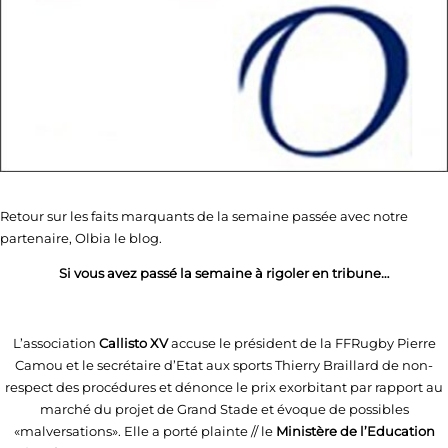
Retour sur les faits marquants de la semaine passée avec notre
partenaire, Olbia le blog.
Si vous avez passé la semaine à rigoler en tribune…
L’association
Callisto XV
accuse le président de la FFRugby Pierre
Camou et le secrétaire d’Etat aux sports Thierry Braillard de non-
respect des procédures et dénonce le prix exorbitant par rapport au
marché du projet de Grand Stade et évoque de possibles
«malversations». Elle a porté plainte // le
Ministère de l’Education