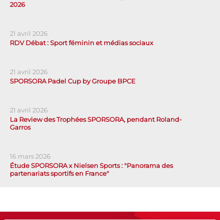
2026
21 avril 2026
RDV Débat : Sport féminin et médias sociaux
21 avril 2026
SPORSORA Padel Cup by Groupe BPCE
21 avril 2026
La Review des Trophées SPORSORA, pendant Roland-
Garros
16 mars 2026
Étude SPORSORA x Nielsen Sports : "Panorama des
partenariats sportifs en France"