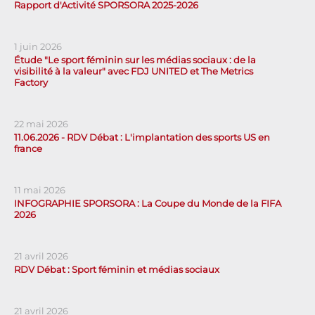
Rapport d'Activité SPORSORA 2025-2026
1 juin 2026
Étude "Le sport féminin sur les médias sociaux : de la
visibilité à la valeur" avec FDJ UNITED et The Metrics
Factory
22 mai 2026
11.06.2026 - RDV Débat : L'implantation des sports US en
france
11 mai 2026
INFOGRAPHIE SPORSORA : La Coupe du Monde de la FIFA
2026
21 avril 2026
RDV Débat : Sport féminin et médias sociaux
21 avril 2026