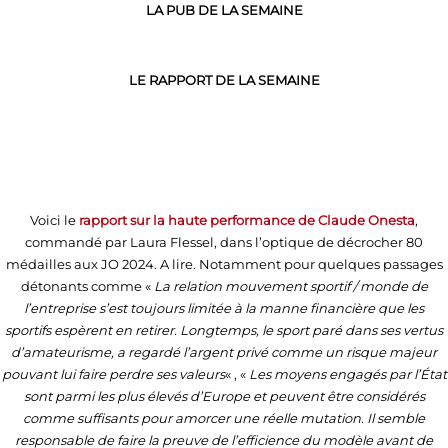
LA PUB DE LA SEMAINE
LE RAPPORT DE LA SEMAINE
Voici le
rapport sur la haute performance de Claude Onesta
,
commandé par Laura Flessel, dans l’optique de décrocher 80
médailles aux JO 2024. A lire. Notamment pour quelques passages
détonants comme «
La relation mouvement sportif / monde de
l’entreprise s’est toujours limitée à la manne financière que les
sportifs espèrent en retirer. Longtemps, le sport paré dans ses vertus
d’amateurisme, a regardé l’argent privé comme un risque majeur
pouvant lui faire perdre ses valeurs
« , «
Les moyens engagés par l’État
sont parmi les plus élevés d’Europe et peuvent être considérés
comme suffisants pour amorcer une réelle mutation. Il semble
responsable de faire la preuve de l’efficience du modèle avant de