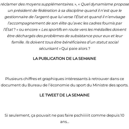
réclamer des moyens supplémentaires
. », «
Quel dynamisme propose
un président de fédération à sa discipline quand il n’est que le
gestionnaire de l’argent que lui verse l’État et quand il n’envisage
l’accompagnement de son élite qu’avec les cadres fournis par
l’État
? » ou encore «
Les sportifs en route vers les médailles doivent
être déchargés des problèmes de subsistance pour eux et leur
famille. Ils doivent tous être bénéficiaires d’un statut social
sécurisant »
Qui paie alors ?
LA PUBLICATION DE LA SEMAINE
Plusieurs chiffres et graphiques intéressants à retrouver dans ce
document du Bureau de l’économie du sport du Ministre des sports.
LE TWEET DE LA SEMAINE
Si seulement, ça pouvait ne pas faire pschiiiiit comme depuis 10
ans…