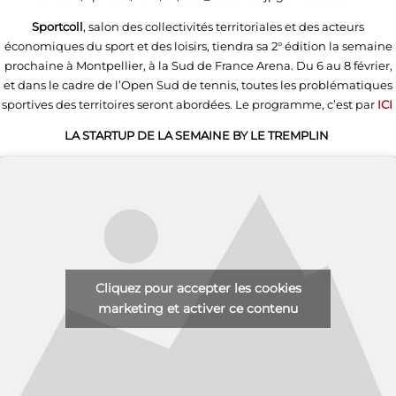
Sportcoll
, salon des collectivités territoriales et des acteurs
économiques du sport et des loisirs, tiendra sa 2° édition la semaine
prochaine à Montpellier, à la Sud de France Arena. Du 6 au 8 février,
et dans le cadre de l’Open Sud de tennis, toutes les problématiques
sportives des territoires seront abordées. Le programme, c’est par
ICI
LA STARTUP DE LA SEMAINE BY LE TREMPLIN
Cliquez pour accepter les cookies
marketing et activer ce contenu