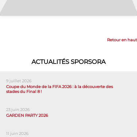
Retour en haut
ACTUALITÉS SPORSORA
9 juillet 2026
Coupe du Monde de la FIFA 2026 : à la découverte des
stades du Final 8 !
23 juin 2026
GARDEN PARTY 2026
11 juin 2026