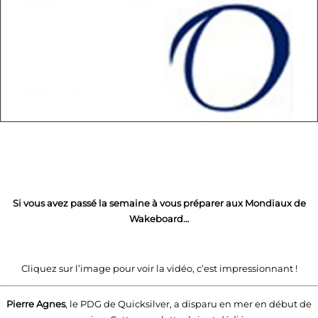
Si vous avez passé la semaine à vous préparer aux Mondiaux de
Wakeboard…
Cliquez sur l’image pour voir la vidéo, c’est impressionnant !
Pierre Agnes
, le PDG de Quicksilver, a disparu en mer en début de