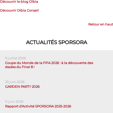
Découvrir le blog Olbia
Découvrir Olbia Conseil
Retour en haut
ACTUALITÉS SPORSORA
9 juillet 2026
Coupe du Monde de la FIFA 2026 : à la découverte des
stades du Final 8 !
23 juin 2026
GARDEN PARTY 2026
11 juin 2026
Rapport d'Activité SPORSORA 2025-2026