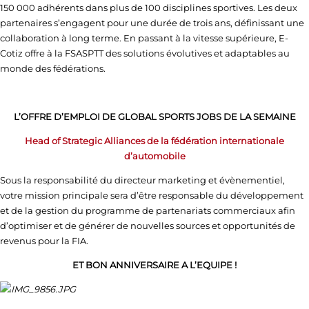
150 000 adhérents dans plus de 100 disciplines sportives. Les deux
partenaires s’engagent pour une durée de trois ans, définissant une
collaboration à long terme. En passant à la vitesse supérieure, E-
Cotiz offre à la FSASPTT des solutions évolutives et adaptables au
monde des fédérations.
L’OFFRE D’EMPLOI DE GLOBAL SPORTS JOBS DE LA SEMAINE
Head of Strategic Alliances de la fédération internationale
d’automobile
Sous la responsabilité du directeur marketing et évènementiel,
votre mission principale sera d’être responsable du développement
et de la gestion du programme de partenariats commerciaux afin
d’optimiser et de générer de nouvelles sources et opportunités de
revenus pour la FIA.
ET BON ANNIVERSAIRE A L’EQUIPE !