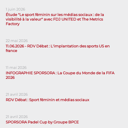
1 juin 2026
Étude "Le sport féminin sur les médias sociaux : de la
visibilité à la valeur" avec FDJ UNITED et The Metrics
Factory
22 mai 2026
11.06.2026 - RDV Débat : L'implantation des sports US en
france
11 mai 2026
INFOGRAPHIE SPORSORA : La Coupe du Monde de la FIFA
2026
21 avril 2026
RDV Débat : Sport féminin et médias sociaux
21 avril 2026
SPORSORA Padel Cup by Groupe BPCE