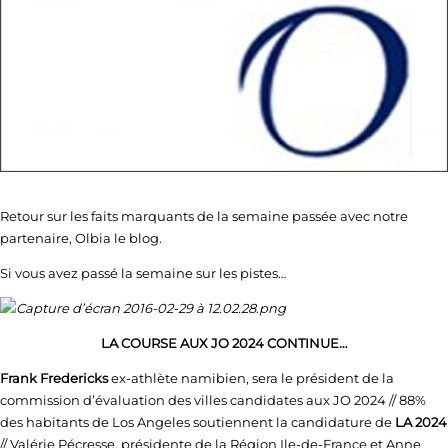
Retour sur les faits marquants de la semaine passée avec notre
partenaire, Olbia le blog.
Si vous avez passé la semaine sur les pistes…
LA COURSE AUX JO 2024 CONTINUE…
Frank Fredericks
ex-athlète namibien, sera le président de la
commission d’évaluation des villes candidates aux JO 2024 // 88%
des habitants de Los Angeles soutiennent la candidature de
LA 2024
// Valérie Pécresse, présidente de la Région Ile-de-France et Anne