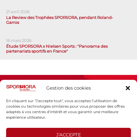
21 avril 2026
La Review des Trophées SPORSORA, pendant Roland-
Garros
16 mars 2026
Étude SPORSORA x Nielsen Sports : "Panorama des
partenariats sportifs en France"
Gestion des cookies
En cliquant sur "J'accepte tout", vous acceptez l’utilisation de
cookies ou technologies similaires pour vous proposer des offres
adaptés à vos centres d’intérêt et vous garantir une meilleure
Espace presse
expérience utilisateur.
Mentions légales
Politique de confidentialité
J'ACCEPTE