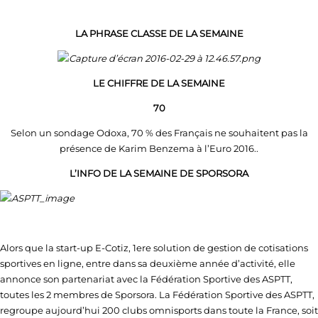
LA PHRASE CLASSE DE LA SEMAINE
LE CHIFFRE DE LA SEMAINE
70
Selon un sondage Odoxa, 70 % des Français ne souhaitent pas la
présence de Karim Benzema à l’Euro 2016..
L’INFO DE LA SEMAINE DE SPORSORA
Alors que la start-up E-Cotiz, 1ere solution de gestion de cotisations
sportives en ligne, entre dans sa deuxième année d’activité, elle
annonce son partenariat avec la Fédération Sportive des ASPTT,
toutes les 2 membres de Sporsora. La Fédération Sportive des ASPTT,
regroupe aujourd’hui 200 clubs omnisports dans toute la France, soit