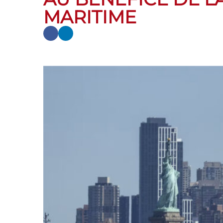
MARITIME