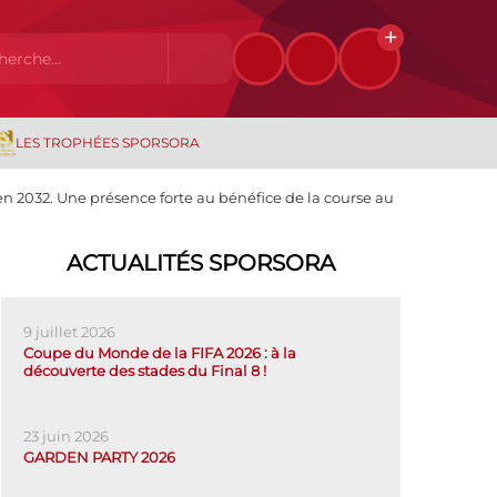
LES TROPHÉES SPORSORA
n 2032. Une présence forte au bénéfice de la course au
ACTUALITÉS SPORSORA
9 juillet 2026
Coupe du Monde de la FIFA 2026 : à la
découverte des stades du Final 8 !
23 juin 2026
GARDEN PARTY 2026