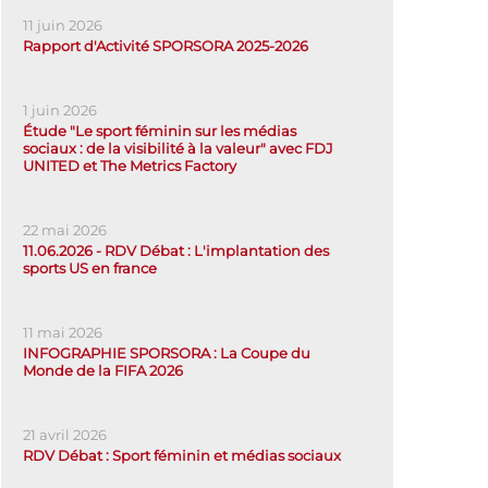
11 juin 2026
Rapport d'Activité SPORSORA 2025-2026
1 juin 2026
Étude "Le sport féminin sur les médias
sociaux : de la visibilité à la valeur" avec FDJ
UNITED et The Metrics Factory
22 mai 2026
11.06.2026 - RDV Débat : L'implantation des
sports US en france
11 mai 2026
INFOGRAPHIE SPORSORA : La Coupe du
Monde de la FIFA 2026
21 avril 2026
RDV Débat : Sport féminin et médias sociaux