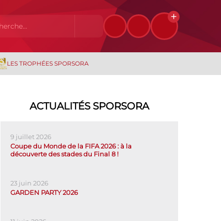
LES TROPHÉES SPORSORA
ACTUALITÉS SPORSORA
9 juillet 2026
Coupe du Monde de la FIFA 2026 : à la
découverte des stades du Final 8 !
23 juin 2026
GARDEN PARTY 2026