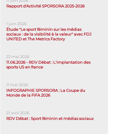
11 juin 2026
Rapport d'Activité SPORSORA 2025-2026
1 juin 2026
Étude "Le sport féminin sur les médias
sociaux : de la visibilité à la valeur" avec FDJ
UNITED et The Metrics Factory
22 mai 2026
11.06.2026 - RDV Débat : L'implantation des
sports US en france
11 mai 2026
INFOGRAPHIE SPORSORA : La Coupe du
Monde de la FIFA 2026
21 avril 2026
RDV Débat : Sport féminin et médias sociaux