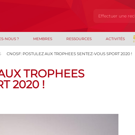
ES-NOUS ?
MEMBRES
RESSOURCES
ACTIVITÉS
S
CNOSF: POSTULEZ AUX TROPHEES SENTEZ-VOUS SPORT 2020 !
 AUX TROPHEES
 2020 !