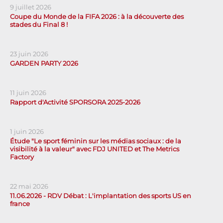
9 juillet 2026
Coupe du Monde de la FIFA 2026 : à la découverte des
stades du Final 8 !
23 juin 2026
GARDEN PARTY 2026
11 juin 2026
Rapport d'Activité SPORSORA 2025-2026
1 juin 2026
Étude "Le sport féminin sur les médias sociaux : de la
visibilité à la valeur" avec FDJ UNITED et The Metrics
Factory
22 mai 2026
11.06.2026 - RDV Débat : L'implantation des sports US en
france