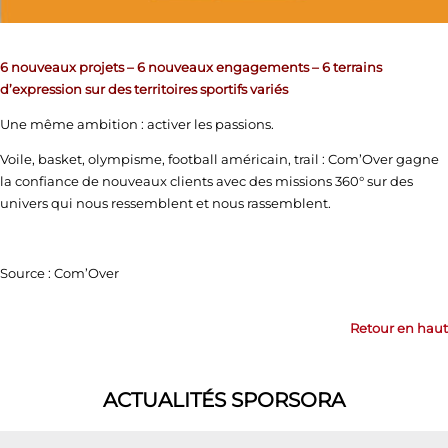
6 nouveaux projets – 6 nouveaux engagements – 6 terrains
d’expression sur des territoires sportifs variés
Une même ambition : activer les passions.
Voile, basket, olympisme, football américain, trail : Com’Over gagne
la confiance de nouveaux clients avec des missions 360° sur des
univers qui nous ressemblent et nous rassemblent.
Source : Com’Over
Retour en haut
ACTUALITÉS SPORSORA