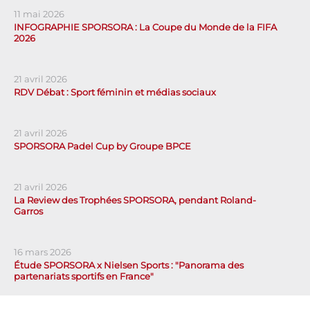
11 mai 2026
INFOGRAPHIE SPORSORA : La Coupe du Monde de la FIFA
2026
21 avril 2026
RDV Débat : Sport féminin et médias sociaux
21 avril 2026
SPORSORA Padel Cup by Groupe BPCE
21 avril 2026
La Review des Trophées SPORSORA, pendant Roland-
Garros
16 mars 2026
Étude SPORSORA x Nielsen Sports : "Panorama des
partenariats sportifs en France"