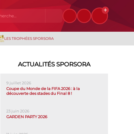
LES TROPHÉES SPORSORA
ACTUALITÉS SPORSORA
9 juillet 2026
Coupe du Monde de la FIFA 2026 : à la
découverte des stades du Final 8 !
23 juin 2026
GARDEN PARTY 2026