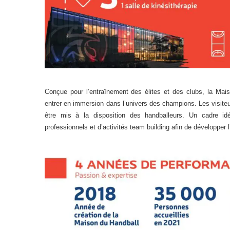
Conçue pour l’entraînement des élites et des clubs, la Mais
entrer en immersion dans l’univers des champions. Les visiteu
être mis à la disposition des handballeurs. Un cadre i
professionnels et d’activités team building afin de développer l