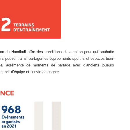
on du Handball offre des conditions d’exception pour qui souhaite
rs peuvent ainsi partager les équipements sportifs et espaces bien-
déal agrémenté de moments de partage avec d’anciens joueurs
’esprit d’équipe et l’envie de gagner.