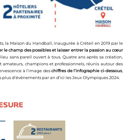
, la Maison du Handball, inaugurée à Créteil en 2019 par le
 le champ des possibles et laisser entrer la passion au cœur
n lieu sans pareil ouvert à tous. Quatre ans après sa création,
nt amateurs, champions et professionnels, réunis autour des
fervescence à l’image des
chiffres de l’infographie ci-dessous
,
is plus d’évènements par an d’ici les Jeux Olympiques 2024.