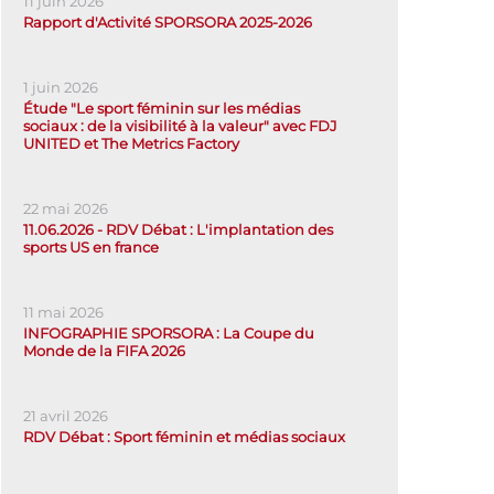
11 juin 2026
Rapport d'Activité SPORSORA 2025-2026
1 juin 2026
Étude "Le sport féminin sur les médias
sociaux : de la visibilité à la valeur" avec FDJ
UNITED et The Metrics Factory
22 mai 2026
11.06.2026 - RDV Débat : L'implantation des
sports US en france
11 mai 2026
INFOGRAPHIE SPORSORA : La Coupe du
Monde de la FIFA 2026
21 avril 2026
RDV Débat : Sport féminin et médias sociaux