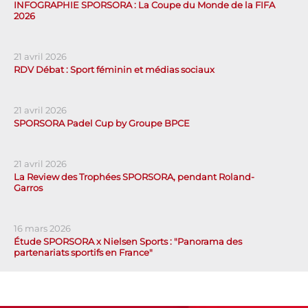
INFOGRAPHIE SPORSORA : La Coupe du Monde de la FIFA
2026
21 avril 2026
RDV Débat : Sport féminin et médias sociaux
21 avril 2026
SPORSORA Padel Cup by Groupe BPCE
21 avril 2026
La Review des Trophées SPORSORA, pendant Roland-
Garros
16 mars 2026
Étude SPORSORA x Nielsen Sports : "Panorama des
partenariats sportifs en France"