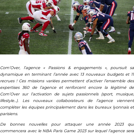
Com’Over, l’agence « Passions & engagements », poursuit sa
dynamique en terminant l’année avec 13 nouveaux budgets et 11
recrues ! Ces missions variées permettent d’activer l’ensemble des
expertises 360 de l’agence et renforcent encore la légitimé de
Com’Over sur l’activation de sujets passionnels (sport, musique,
lifestyle…). Les nouveaux collaborateurs de l’agence viennent
compléter les équipes principalement dans les bureaux lyonnais et
parisiens.
De bonnes nouvelles pour attaquer une année 2023 qui
commencera avec le NBA Paris Game 2023 sur lequel l’agence sera