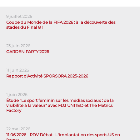
9 juillet 2026
Coupe du Monde de la FIFA 2026 : à la découverte des
stades du Final 8 !
23 juin 2026
GARDEN PARTY 2026
11 juin 2026
Rapport d'Activité SPORSORA 2025-2026
1 juin 2026
Étude "Le sport féminin sur les médias sociaux : de la
visibilité à la valeur" avec FDJ UNITED et The Metrics
Factory
22 mai 2026
11.06.2026 - RDV Débat : L'implantation des sports US en
france