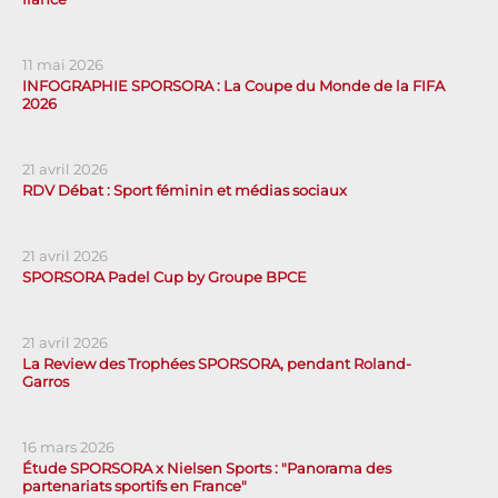
11 mai 2026
INFOGRAPHIE SPORSORA : La Coupe du Monde de la FIFA
2026
21 avril 2026
RDV Débat : Sport féminin et médias sociaux
21 avril 2026
SPORSORA Padel Cup by Groupe BPCE
21 avril 2026
La Review des Trophées SPORSORA, pendant Roland-
Garros
16 mars 2026
Étude SPORSORA x Nielsen Sports : "Panorama des
partenariats sportifs en France"